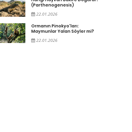
(Parthenogenesis)
22.01.2026
Ormanın Pinokyo'ları:
Maymunlar Yalan Söyler mi?
22.01.2026