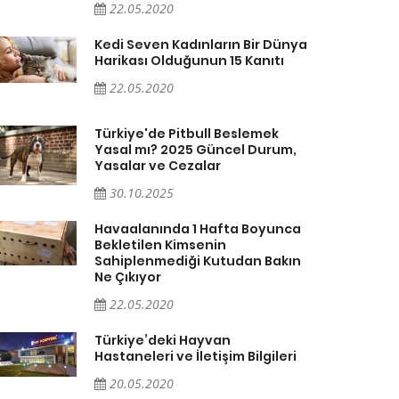
22.05.2020
Kedi Seven Kadınların Bir Dünya
Harikası Olduğunun 15 Kanıtı
22.05.2020
Türkiye'de Pitbull Beslemek
Yasal mı? 2025 Güncel Durum,
Yasalar ve Cezalar
30.10.2025
Havaalanında 1 Hafta Boyunca
Bekletilen Kimsenin
Sahiplenmediği Kutudan Bakın
Ne Çıkıyor
22.05.2020
Türkiye’deki Hayvan
Hastaneleri ve İletişim Bilgileri
20.05.2020