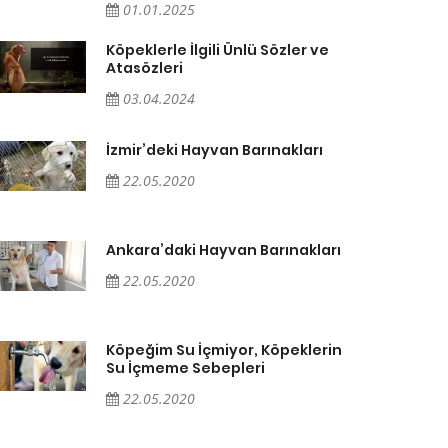
01.01.2025
Köpeklerle İlgili Ünlü Sözler ve
Atasözleri
03.04.2024
İzmir’deki Hayvan Barınakları
22.05.2020
Ankara’daki Hayvan Barınakları
22.05.2020
Köpeğim Su İçmiyor, Köpeklerin
Su İçmeme Sebepleri
22.05.2020