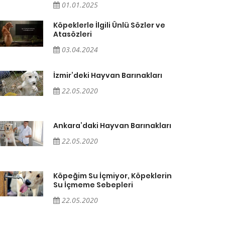
01.01.2025
Köpeklerle İlgili Ünlü Sözler ve
Atasözleri
03.04.2024
İzmir’deki Hayvan Barınakları
22.05.2020
Ankara’daki Hayvan Barınakları
22.05.2020
Köpeğim Su İçmiyor, Köpeklerin
Su İçmeme Sebepleri
22.05.2020