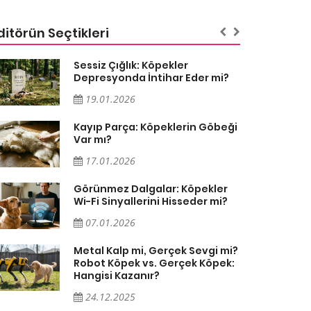
ditörün Seçtikleri
Sessiz Çığlık: Köpekler
Depresyonda İntihar Eder mi?
19.01.2026
Kayıp Parça: Köpeklerin Göbeği
Var mı?
17.01.2026
Görünmez Dalgalar: Köpekler
Wi-Fi Sinyallerini Hisseder mi?
07.01.2026
Metal Kalp mi, Gerçek Sevgi mi?
Robot Köpek vs. Gerçek Köpek:
Hangisi Kazanır?
24.12.2025