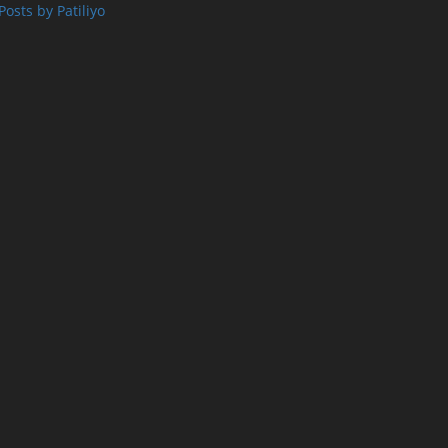
Posts by Patiliyo