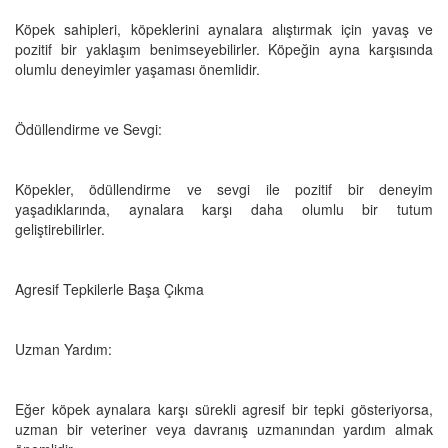
Köpek sahipleri, köpeklerini aynalara alıştırmak için yavaş ve
pozitif bir yaklaşım benimseyebilirler. Köpeğin ayna karşısında
olumlu deneyimler yaşaması önemlidir.
Ödüllendirme ve Sevgi:
Köpekler, ödüllendirme ve sevgi ile pozitif bir deneyim
yaşadıklarında, aynalara karşı daha olumlu bir tutum
geliştirebilirler.
Agresif Tepkilerle Başa Çıkma
Uzman Yardım:
Eğer köpek aynalara karşı sürekli agresif bir tepki gösteriyorsa,
uzman bir veteriner veya davranış uzmanından yardım almak