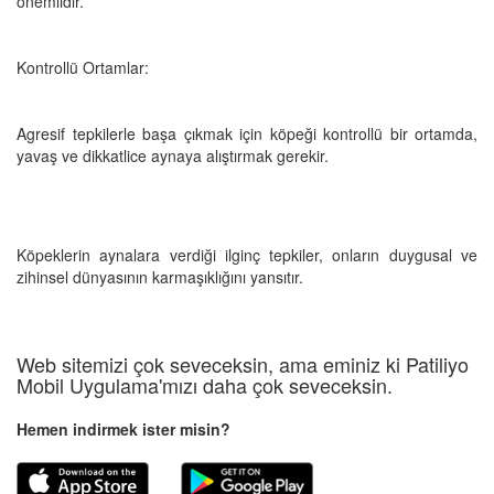
önemlidir.
Kontrollü Ortamlar:
Agresif tepkilerle başa çıkmak için köpeği kontrollü bir ortamda,
yavaş ve dikkatlice aynaya alıştırmak gerekir.
Köpeklerin aynalara verdiği ilginç tepkiler, onların duygusal ve
zihinsel dünyasının karmaşıklığını yansıtır.
Web sitemizi çok seveceksin, ama eminiz ki Patiliyo
Mobil Uygulama'mızı daha çok seveceksin.
Hemen indirmek ister misin?