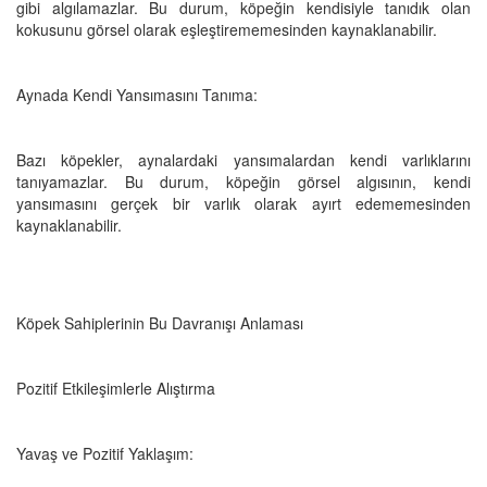
gibi algılamazlar. Bu durum, köpeğin kendisiyle tanıdık olan
kokusunu görsel olarak eşleştirememesinden kaynaklanabilir.
Aynada Kendi Yansımasını Tanıma:
Bazı köpekler, aynalardaki yansımalardan kendi varlıklarını
tanıyamazlar. Bu durum, köpeğin görsel algısının, kendi
yansımasını gerçek bir varlık olarak ayırt edememesinden
kaynaklanabilir.
Köpek Sahiplerinin Bu Davranışı Anlaması
Pozitif Etkileşimlerle Alıştırma
Yavaş ve Pozitif Yaklaşım: