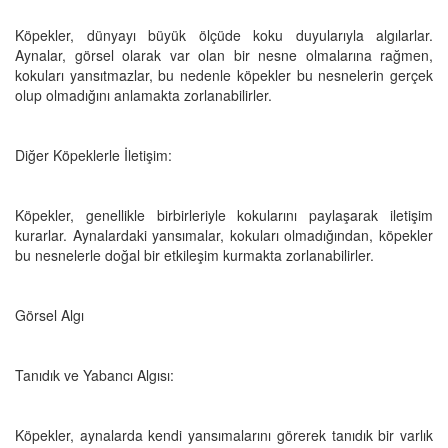
Köpekler, dünyayı büyük ölçüde koku duyularıyla algılarlar.
Aynalar, görsel olarak var olan bir nesne olmalarına rağmen,
kokuları yansıtmazlar, bu nedenle köpekler bu nesnelerin gerçek
olup olmadığını anlamakta zorlanabilirler.
Diğer Köpeklerle İletişim:
Köpekler, genellikle birbirleriyle kokularını paylaşarak iletişim
kurarlar. Aynalardaki yansımalar, kokuları olmadığından, köpekler
bu nesnelerle doğal bir etkileşim kurmakta zorlanabilirler.
Görsel Algı
Tanıdık ve Yabancı Algısı:
Köpekler, aynalarda kendi yansımalarını görerek tanıdık bir varlık