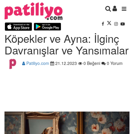
Köpekler ve Ayna: İlginç
Davranışlar ve Yansımalar
Patiliyo.com
21.12.2023
0 Beğeni
0 Yorum