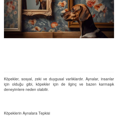
Köpekler, sosyal, zeki ve duygusal varlıklardır. Aynalar, insanlar
için olduğu gibi, köpekler için de ilginç ve bazen karmaşık
deneyimlere neden olabilir.
Köpeklerin Aynalara Tepkisi