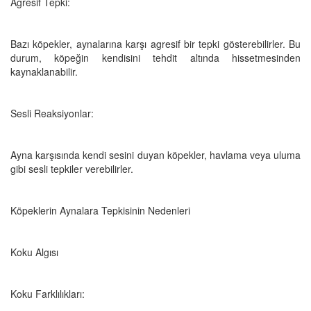
Agresif Tepki:
Bazı köpekler, aynalarına karşı agresif bir tepki gösterebilirler. Bu
durum, köpeğin kendisini tehdit altında hissetmesinden
kaynaklanabilir.
Sesli Reaksiyonlar:
Ayna karşısında kendi sesini duyan köpekler, havlama veya uluma
gibi sesli tepkiler verebilirler.
Köpeklerin Aynalara Tepkisinin Nedenleri
Koku Algısı
Koku Farklılıkları: