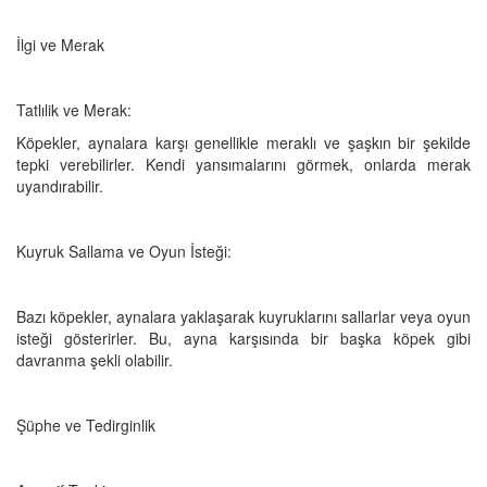
İlgi ve Merak
Tatlılik ve Merak:
Köpekler, aynalara karşı genellikle meraklı ve şaşkın bir şekilde
tepki verebilirler. Kendi yansımalarını görmek, onlarda merak
uyandırabilir.
Kuyruk Sallama ve Oyun İsteği:
Bazı köpekler, aynalara yaklaşarak kuyruklarını sallarlar veya oyun
isteği gösterirler. Bu, ayna karşısında bir başka köpek gibi
davranma şekli olabilir.
Şüphe ve Tedirginlik