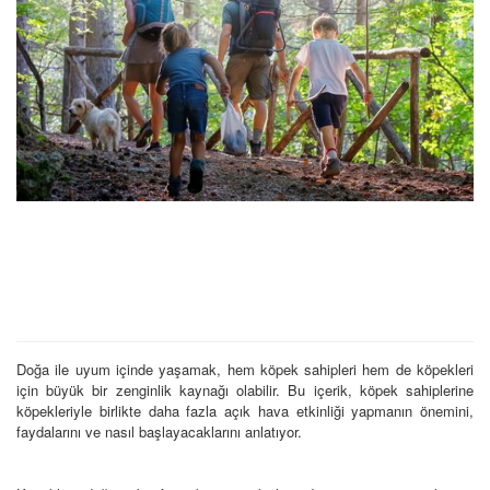
Doğa ile uyum içinde yaşamak, hem köpek sahipleri hem de köpekleri
için büyük bir zenginlik kaynağı olabilir. Bu içerik, köpek sahiplerine
köpekleriyle birlikte daha fazla açık hava etkinliği yapmanın önemini,
faydalarını ve nasıl başlayacaklarını anlatıyor.