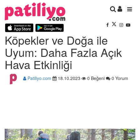
Köpekler ve Doğa ile
Uyum: Daha Fazla Açık
Hava Etkinliği
Patiliyo.com
18.10.2023
0 Beğeni
0 Yorum