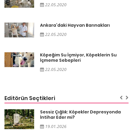
22.05.2020
Ankara’daki Hayvan Barınakları
22.05.2020
Köpeğim Su İçmiyor, Köpeklerin Su
İçmeme Sebepleri
22.05.2020
Editörün Seçtikleri
Sessiz Çığlık: Köpekler Depresyonda
İntihar Eder mi?
19.01.2026