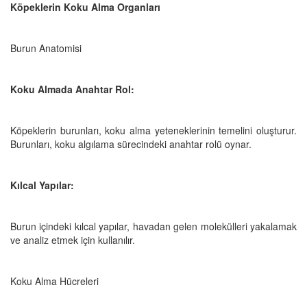
Köpeklerin Koku Alma Organları
Burun Anatomisi
Koku Almada Anahtar Rol:
Köpeklerin burunları, koku alma yeteneklerinin temelini oluşturur.
Burunları, koku algılama sürecindeki anahtar rolü oynar.
Kılcal Yapılar:
Burun içindeki kılcal yapılar, havadan gelen molekülleri yakalamak
ve analiz etmek için kullanılır.
Koku Alma Hücreleri