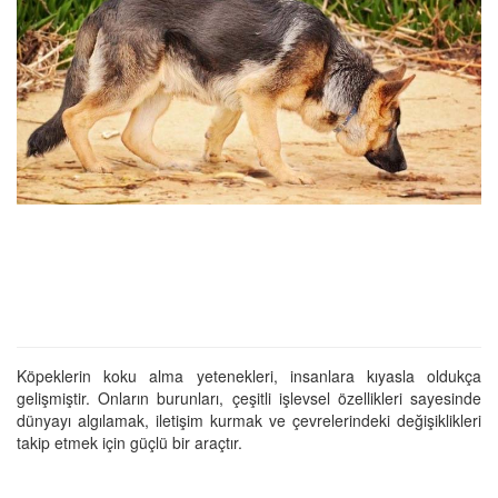
Köpeklerin koku alma yetenekleri, insanlara kıyasla oldukça
gelişmiştir. Onların burunları, çeşitli işlevsel özellikleri sayesinde
dünyayı algılamak, iletişim kurmak ve çevrelerindeki değişiklikleri
takip etmek için güçlü bir araçtır.