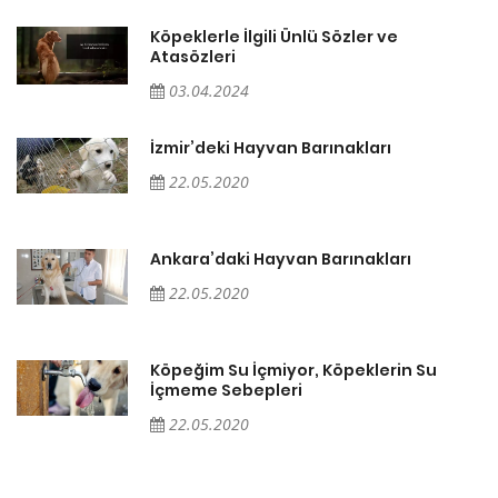
Köpeklerle İlgili Ünlü Sözler ve
Atasözleri
03.04.2024
İzmir’deki Hayvan Barınakları
22.05.2020
Ankara’daki Hayvan Barınakları
22.05.2020
Köpeğim Su İçmiyor, Köpeklerin Su
İçmeme Sebepleri
22.05.2020