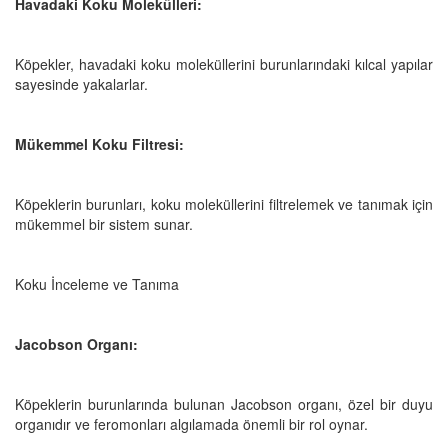
Havadaki Koku Molekülleri:
Köpekler, havadaki koku moleküllerini burunlarındaki kılcal yapılar
sayesinde yakalarlar.
Mükemmel Koku Filtresi:
Köpeklerin burunları, koku moleküllerini filtrelemek ve tanımak için
mükemmel bir sistem sunar.
Koku İnceleme ve Tanıma
Jacobson Organı:
Köpeklerin burunlarında bulunan Jacobson organı, özel bir duyu
organıdır ve feromonları algılamada önemli bir rol oynar.