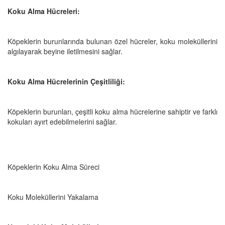
Koku Alma Hücreleri:
Köpeklerin burunlarında bulunan özel hücreler, koku moleküllerini
algılayarak beyine iletilmesini sağlar.
Koku Alma Hücrelerinin Çeşitliliği:
Köpeklerin burunları, çeşitli koku alma hücrelerine sahiptir ve farklı
kokuları ayırt edebilmelerini sağlar.
Köpeklerin Koku Alma Süreci
Koku Moleküllerini Yakalama