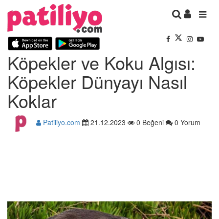
Köpekler ve Koku Algısı:
Köpekler Dünyayı Nasıl
Koklar
Patiliyo.com
21.12.2023
0 Beğeni
0 Yorum