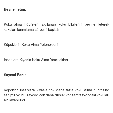
Beyne İletim:
Koku alma hücreleri, algılanan koku bilgilerini beyine ileterek
kokuları tanımlama sürecini başlatır.
Köpeklerin Koku Alma Yetenekleri
İnsanlara Kıyasla Koku Alma Yetenekleri
Sayısal Fark:
Köpekler, insanlara kıyasla çok daha fazla koku alma hücresine
sahiptir ve bu sayede çok daha düşük konsantrasyondaki kokuları
algılayabilirler.