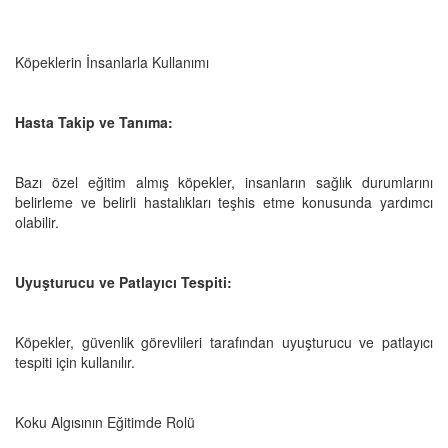
Köpeklerin İnsanlarla Kullanımı
Hasta Takip ve Tanıma:
Bazı özel eğitim almış köpekler, insanların sağlık durumlarını
belirleme ve belirli hastalıkları teşhis etme konusunda yardımcı
olabilir.
Uyuşturucu ve Patlayıcı Tespiti:
Köpekler, güvenlik görevlileri tarafından uyuşturucu ve patlayıcı
tespiti için kullanılır.
Koku Algısının Eğitimde Rolü