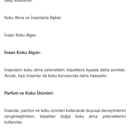
Koku Alma ve İnsanlarla İlişkisi
İnsan Koku Algısı
İnsan Koku Algısı:
İnsanların koku alma yetenekleri, köpeklere kıyasla daha sınırlıdır.
Ancak, bazı insanlar da koku konusunda daha hassastır.
Parfüm ve Koku Ürünleri:
İnsanlar, parfüm ve koku ürünleri kullanarak duyusal deneyimlerini
zenginleştirirken, köpekler doğal koku alma yeteneklerini
kullanırlar.