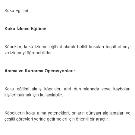
Koku Eğitimi
Koku İzleme Eğitimi:
Köpekler, koku izleme eğitimi alarak belirli kokuları tespit etmeyi
ve izlemeyi öğrenebilirler.
Arama ve Kurtarma Operasyonları:
Koku eğitimi almış köpekler, afet durumlarında veya kaybolan
kişileri bulmak için kullanılabilir.
Köpeklerin koku alma yetenekleri, onların dünyayı algılamaları ve
çeşitli görevleri yerine getirmeleri için önemli bir araçtır.