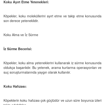
Koku Ayırt Etme Yetenekleri:
Köpekler, koku moleküllerini ayırt etme ve takip etme konusunda
son derece yeteneklidir.
Koku Alma ve İz Sürme
İz Sürme Becerisi:
Köpekler, koku alma yeteneklerini kullanarak iz sürme konusunda
oldukça başarılıdır. Bu yetenek, arama kurtarma operasyonları ve
suç soruşturmalarında yaygın olarak kullanılır.
Koku Hafızası:
Köpeklerin koku hafızası çok güçlüdür ve uzun süre boyunca izleri
takip edebilirler.