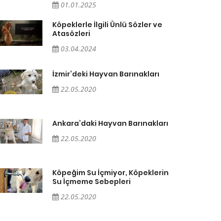
01.01.2025
Köpeklerle İlgili Ünlü Sözler ve
Atasözleri
03.04.2024
İzmir’deki Hayvan Barınakları
22.05.2020
Ankara’daki Hayvan Barınakları
22.05.2020
Köpeğim Su İçmiyor, Köpeklerin
Su İçmeme Sebepleri
22.05.2020