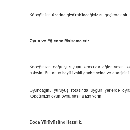
Köpeğinizin üzerine giydirebileceğiniz su geçirmez bir 
Oyun ve Eğlence Malzemeleri:
Köpeğinizin doğa yürüyüşü sırasında eğlenmesini s
ekleyin. Bu, onun keyifli vakit geçirmesine ve enerjisini
Oyuncağını, yürüyüş rotasında uygun yerlerde oyna
köpeğinizin oyun oynamasına izin verin.
Doğa Yürüyüşüne Hazırlık: