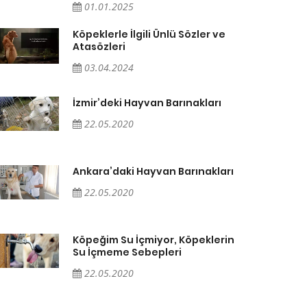
01.01.2025
Köpeklerle İlgili Ünlü Sözler ve
Atasözleri
03.04.2024
İzmir’deki Hayvan Barınakları
22.05.2020
Ankara’daki Hayvan Barınakları
22.05.2020
Köpeğim Su İçmiyor, Köpeklerin
Su İçmeme Sebepleri
22.05.2020