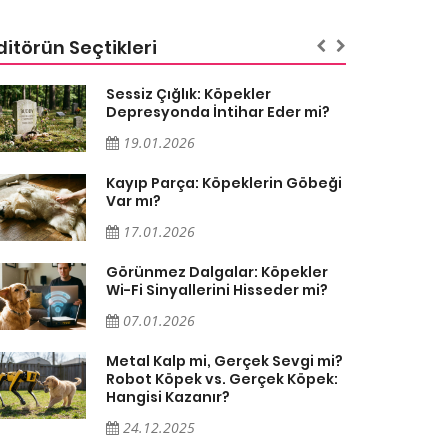
ditörün Seçtikleri
Sessiz Çığlık: Köpekler
Depresyonda İntihar Eder mi?
19.01.2026
Kayıp Parça: Köpeklerin Göbeği
Var mı?
17.01.2026
Görünmez Dalgalar: Köpekler
Wi-Fi Sinyallerini Hisseder mi?
07.01.2026
Metal Kalp mi, Gerçek Sevgi mi?
Robot Köpek vs. Gerçek Köpek:
Hangisi Kazanır?
24.12.2025