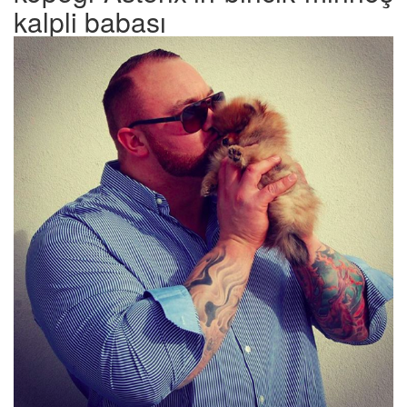
kalpli babası