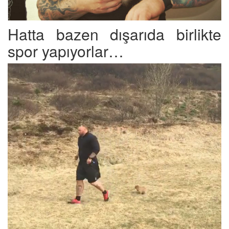
Hatta bazen dışarıda birlikte
spor yapıyorlar…