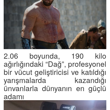
2.06 boyunda, 190 kilo
ağırlığındaki “Dağ”, profesyonel
bir vücut geliştiricisi ve katıldığı
yarışmalarda kazandığı
ünvanlarla dünyanın en güçlü
adamı