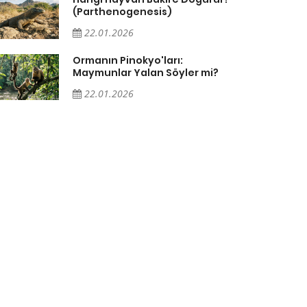
(Parthenogenesis)
22.01.2026
Ormanın Pinokyo'ları:
Maymunlar Yalan Söyler mi?
22.01.2026