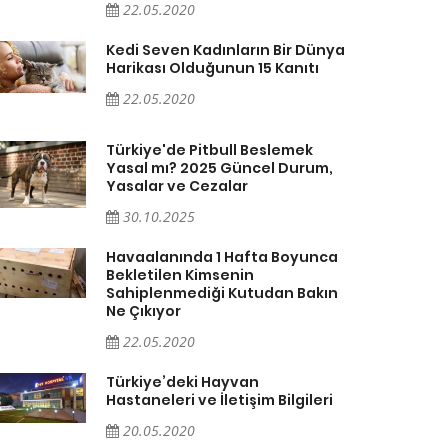
22.05.2020
Kedi Seven Kadınların Bir Dünya
Harikası Olduğunun 15 Kanıtı
22.05.2020
Türkiye'de Pitbull Beslemek
Yasal mı? 2025 Güncel Durum,
Yasalar ve Cezalar
30.10.2025
Havaalanında 1 Hafta Boyunca
Bekletilen Kimsenin
Sahiplenmediği Kutudan Bakın
Ne Çıkıyor
22.05.2020
Türkiye’deki Hayvan
Hastaneleri ve İletişim Bilgileri
20.05.2020