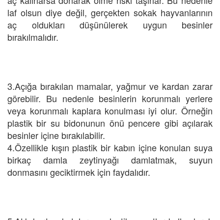
laf olsun diye değil, gerçekten sokak hayvanlarının
aç oldukları düşünülerek uygun besinler
bırakılmalıdır.
3.Açığa bırakılan mamalar, yağmur ve kardan zarar
görebilir. Bu nedenle besinlerin korunmalı yerlere
veya korunmalı kaplara konulması iyi olur. Örneğin
plastik bir su bidonunun önü pencere gibi açılarak
besinler içine bırakılabilir.
4.Özellikle kışın plastik bir kabın içine konulan suya
birkaç damla zeytinyağı damlatmak, suyun
donmasını geciktirmek için faydalıdır.