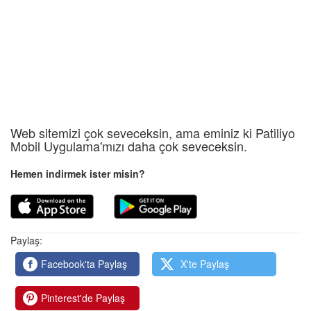
Web sitemizi çok seveceksin, ama eminiz ki Patiliyo
Mobil Uygulama'mızı daha çok seveceksin.
Hemen indirmek ister misin?
Paylaş:
Facebook'ta Paylaş
X'te Paylaş
Pinterest'de Paylaş