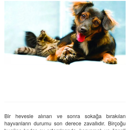
Bir hevesle alınan ve sonra sokağa bırakılan
hayvanların durumu son derece zavallıdır. Birçoğu