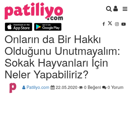
Onların da Bir Hakkı
Olduğunu Unutmayalım:
Sokak Hayvanları İçin
Neler Yapabiliriz?
Patiliyo.com
22.05.2020
0 Beğeni
0 Yorum