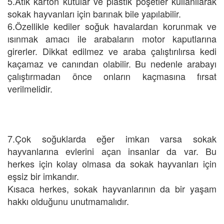
5.Atık karton kutular ve plastik poşetler kullanılarak
sokak hayvanları için barınak bile yapılabilir.
6.Özellikle kediler soğuk havalardan korunmak ve
ısınmak amacı ile arabaların motor kaputlarına
girerler. Dikkat edilmez ve araba çalıştırılırsa kedi
kaçamaz ve canından olabilir. Bu nedenle arabayı
çalıştırmadan önce onların kaçmasına fırsat
verilmelidir.
7.Çok soğuklarda eğer imkan varsa sokak
hayvanlarına evlerini açan insanlar da var. Bu
herkes için kolay olmasa da sokak hayvanları için
eşsiz bir imkandır.
Kısaca herkes, sokak hayvanlarının da bir yaşam
hakkı olduğunu unutmamalıdır.