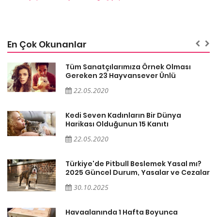
En Çok Okunanlar
Tüm Sanatçılarımıza Örnek Olması
Gereken 23 Hayvansever Ünlü
22.05.2020
Kedi Seven Kadınların Bir Dünya
Harikası Olduğunun 15 Kanıtı
22.05.2020
Türkiye'de Pitbull Beslemek Yasal mı?
ar
2025 Güncel Durum, Yasalar ve Cezalar
30.10.2025
Havaalanında 1 Hafta Boyunca