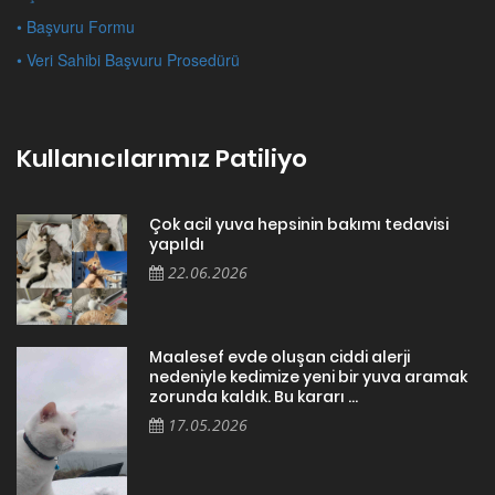
• Başvuru Formu
• Veri Sahibi Başvuru Prosedürü
Kullanıcılarımız Patiliyo
Çok acil yuva hepsinin bakımı tedavisi
yapıldı
22.06.2026
Maalesef evde oluşan ciddi alerji
nedeniyle kedimize yeni bir yuva aramak
zorunda kaldık. Bu kararı ...
17.05.2026