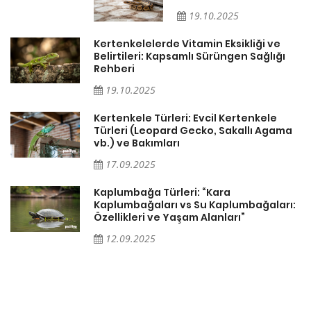
19.10.2025
Kertenkelelerde Vitamin Eksikliği ve
Belirtileri: Kapsamlı Sürüngen Sağlığı
Rehberi
19.10.2025
Kertenkele Türleri: Evcil Kertenkele
Türleri (Leopard Gecko, Sakallı Agama
vb.) ve Bakımları
17.09.2025
Kaplumbağa Türleri: “Kara
Kaplumbağaları vs Su Kaplumbağaları:
Özellikleri ve Yaşam Alanları”
12.09.2025