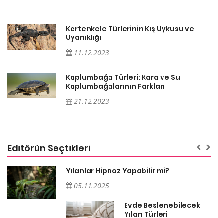
Kertenkele Türlerinin Kış Uykusu ve
Uyanıklığı
11.12.2023
Kaplumbağa Türleri: Kara ve Su
Kaplumbağalarının Farkları
21.12.2023
Editörün Seçtikleri
Yılanlar Hipnoz Yapabilir mi?
05.11.2025
Evde Beslenebilecek
n
Yılan Türleri