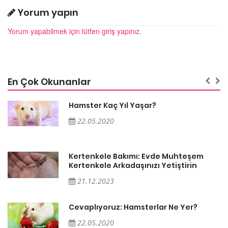
Yorum yapın
Yorum yapabilmek için lütfen giriş yapınız.
En Çok Okunanlar
Hamster Kaç Yıl Yaşar?
22.05.2020
Kertenkele Bakımı: Evde Muhteşem
Kertenkele Arkadaşınızı Yetiştirin
21.12.2023
Cevaplıyoruz: Hamsterlar Ne Yer?
22.05.2020