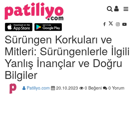
Sürüngen Korkuları ve
Mitleri: Sürüngenlerle İlgili
Yanlış İnançlar ve Doğru
Bilgiler
Patiliyo.com
20.10.2023
0 Beğeni
0 Yorum