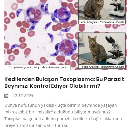
Kedilerden Bulaşan Toxoplasma: Bu Parazit
Beyninizi Kontrol Ediyor Olabilir mi?
22.12.2025
Dünya nüfusunun yaklaşık üçte birinin beyninde yaşayan
mikroskobik bir "misafir" olduğunu biliyor muydunuz?
Toxoplasma gondii adlı bu parazit, kedilerin bağırsaklarında
üreyen ancak insan dahil tüm sı...