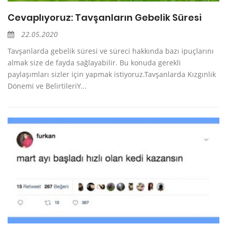
Cevaplıyoruz: Tavşanların Gebelik Süresi
22.05.2020
Tavşanlarda gebelik süresi ve süreci hakkında bazı ipuçlarını
almak size de fayda sağlayabilir. Bu konuda gerekli
paylaşımları sizler için yapmak istiyoruz.Tavşanlarda Kızgınlık
Dönemi ve BelirtileriY...