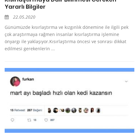
Yararlı Bilgiler
22.05.2020
Günümüzde kısırlaştırma ve kızgınlık dönemine ile ilgili pek
çok araştırmaya rağmen insanlar kısırlaştırma işlemine
önyargı ile yaklaşıyor.Kısırlaştırma öncesi ve sonrası dikkat
edilmesi gerekenlerin ...