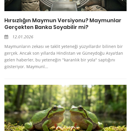
Hırsızlığın Maymun Versiyonu? Maymunlar
Gerçekten Banka Soyabilir mi?
12.01.2026
Maymunların zekası ve taklit yeteneği yüzyıllardır bilinen bir
gerçek. Ancak son yıllarda Hindistan ve Güneydoğu Asya'dan
gelen haberler, bu yeteneğin "karanlık bir yola" saptığını
gösteriyor. Maymunl...