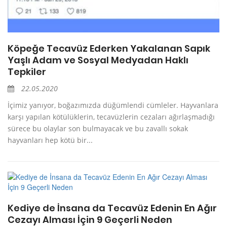
Köpeğe Tecavüz Ederken Yakalanan Sapık
Yaşlı Adam ve Sosyal Medyadan Haklı
Tepkiler
22.05.2020
İçimiz yanıyor, boğazımızda düğümlendi cümleler. Hayvanlara
karşı yapılan kötülüklerin, tecavüzlerin cezaları ağırlaşmadığı
sürece bu olaylar son bulmayacak ve bu zavallı sokak
hayvanları hep kötü bir...
Kediye de İnsana da Tecavüz Edenin En Ağır
Cezayı Alması İçin 9 Geçerli Neden