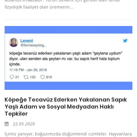
fizyolojik faaliyet olan üremenin...
Köpeğe Tecavüz Ederken Yakalanan Sapık
Yaşlı Adam ve Sosyal Medyadan Haklı
Tepkiler
22.05.2020
İçimiz yanıyor, boğazımızda düğümlendi cümleler. Hayvanlara