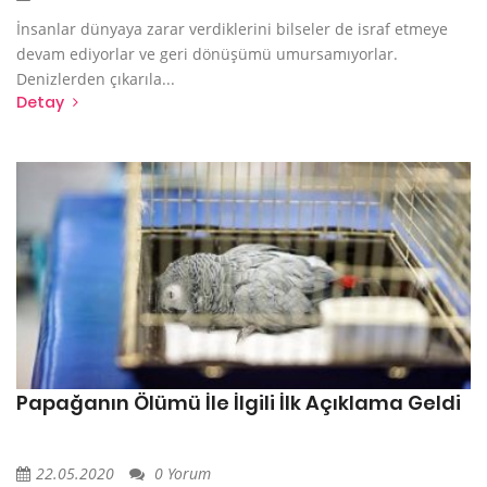
İnsanlar dünyaya zarar verdiklerini bilseler de israf etmeye
devam ediyorlar ve geri dönüşümü umursamıyorlar.
Denizlerden çıkarıla...
Detay
Papağanın Ölümü İle İlgili İlk Açıklama Geldi
22.05.2020
0 Yorum