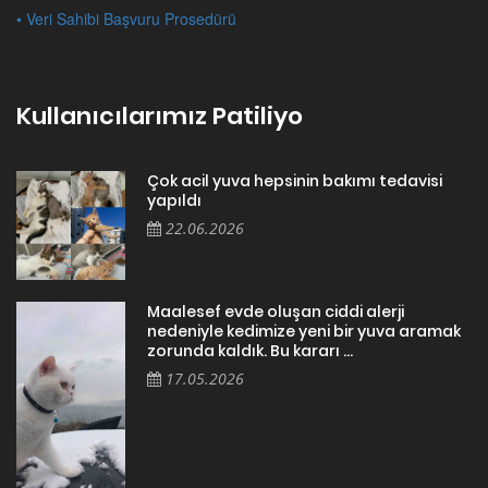
• Veri Sahibi Başvuru Prosedürü
Kullanıcılarımız Patiliyo
Çok acil yuva hepsinin bakımı tedavisi
yapıldı
22.06.2026
Maalesef evde oluşan ciddi alerji
nedeniyle kedimize yeni bir yuva aramak
zorunda kaldık. Bu kararı ...
17.05.2026