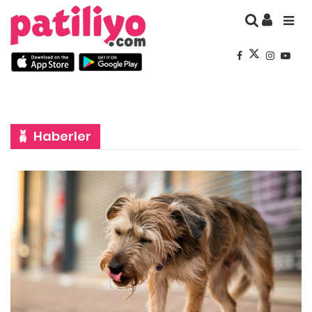
Haberler