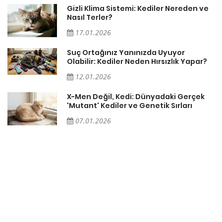
Gizli Klima Sistemi: Kediler Nereden ve
Nasıl Terler?
17.01.2026
Suç Ortağınız Yanınızda Uyuyor
Olabilir: Kediler Neden Hırsızlık Yapar?
12.01.2026
X-Men Değil, Kedi: Dünyadaki Gerçek
'Mutant' Kediler ve Genetik Sırları
07.01.2026