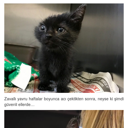
Zavallı yavru haftalar boyunca acı çektikten sonra, neyse ki şimdi
güvenli ellerde…