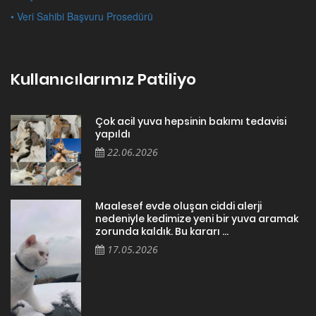
• Veri Sahibi Başvuru Prosedürü
Kullanıcılarımız Patiliyo
Çok acil yuva hepsinin bakımı tedavisi
yapıldı
22.06.2026
Maalesef evde oluşan ciddi alerji
nedeniyle kedimize yeni bir yuva aramak
zorunda kaldık. Bu kararı ...
17.05.2026