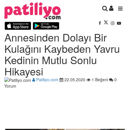
Annesinden Dolayı Bir
Kulağını Kaybeden Yavru
Kedinin Mutlu Sonlu
Hikayesi
Patiliyo.com
22.05.2020
1 Beğeni
0
Yorum