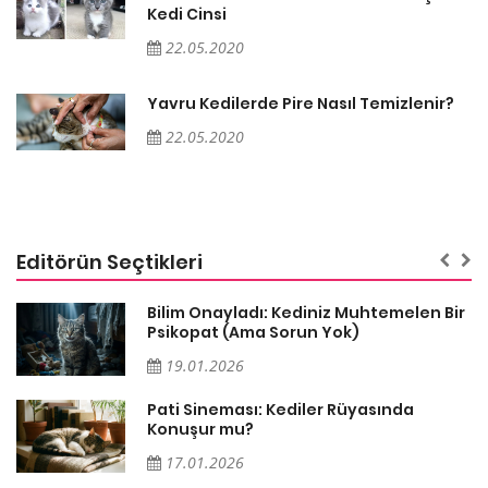
Kedi Cinsi
22.05.2020
Yavru Kedilerde Pire Nasıl Temizlenir?
22.05.2020
Editörün Seçtikleri
sa
Bilim Onayladı: Kediniz Muhtemelen Bir
Psikopat (Ama Sorun Yok)
19.01.2026
Pati Sineması: Kediler Rüyasında
Konuşur mu?
17.01.2026