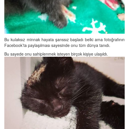
Bu kulaksız minnak hayata şanssız başladı belki ama fotoğrafının
Facebook’ta paylaşılması sayesinde onu tüm dünya tanıdı.
Bu sayede onu sahiplenmek isteyen birçok kişiye ulaşıldı.