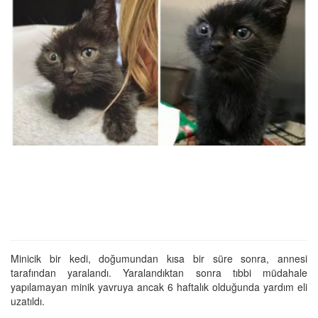
Minicik bir kedi, doğumundan kısa bir süre sonra, annesi
tarafından yaralandı. Yaralandıktan sonra tıbbi müdahale
yapılamayan minik yavruya ancak 6 haftalık olduğunda yardım eli
uzatıldı.