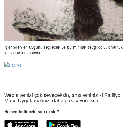
İçlerinden en uygunu seçilecek ve bu minnak sevgi dolu, ömürlük
yuvasına kavuşacak.
Web sitemizi çok seveceksin, ama eminiz ki Patiliyo
Mobil Uygulama'mızı daha çok seveceksin.
Hemen indirmek ister misin?