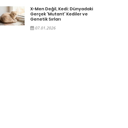
X-Men Değil, Kedi: Dünyadaki
Gerçek 'Mutant' Kediler ve
Genetik Sırları
07.01.2026