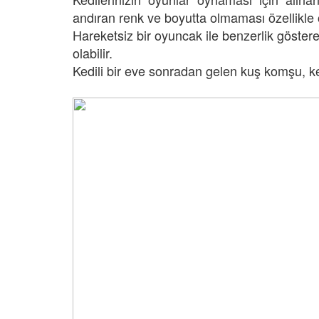
andıran renk ve boyutta olmaması özellikle 
Hareketsiz bir oyuncak ile benzerlik göstere
olabilir.
Kedili bir eve sonradan gelen kuş komşu, ked