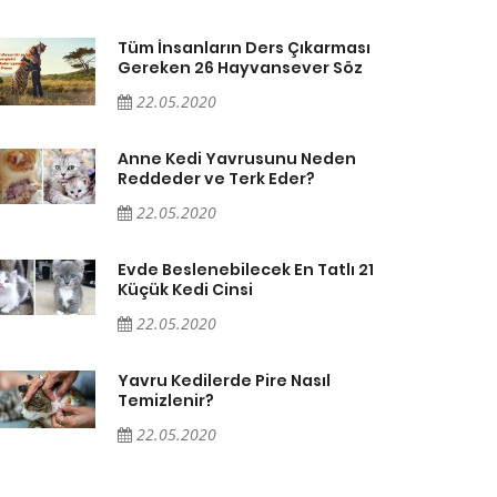
Tüm İnsanların Ders Çıkarması
Gereken 26 Hayvansever Söz
22.05.2020
Anne Kedi Yavrusunu Neden
Reddeder ve Terk Eder?
22.05.2020
Evde Beslenebilecek En Tatlı 21
Küçük Kedi Cinsi
22.05.2020
Yavru Kedilerde Pire Nasıl
Temizlenir?
22.05.2020