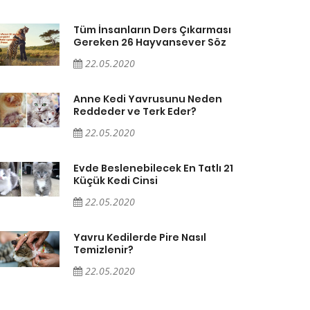
Tüm İnsanların Ders Çıkarması
Gereken 26 Hayvansever Söz
22.05.2020
Anne Kedi Yavrusunu Neden
Reddeder ve Terk Eder?
22.05.2020
Evde Beslenebilecek En Tatlı 21
Küçük Kedi Cinsi
22.05.2020
Yavru Kedilerde Pire Nasıl
Temizlenir?
22.05.2020