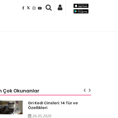
n Çok Okunanlar
Gri Kedi Cinsleri: 14 Tür ve
Özellikleri
26.05.2020