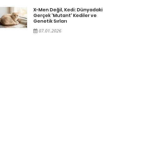
X-Men Değil, Kedi: Dünyadaki
Gerçek 'Mutant' Kediler ve
Genetik Sırları
07.01.2026