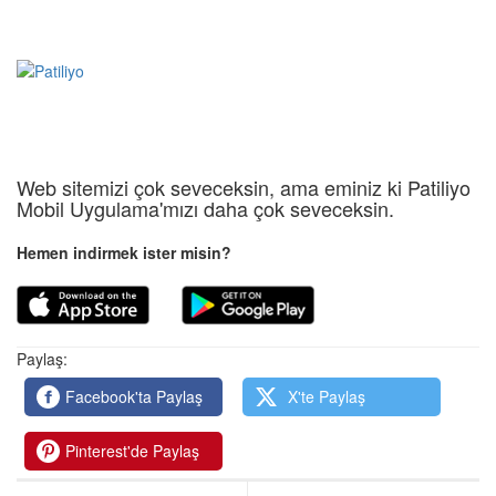
Web sitemizi çok seveceksin, ama eminiz ki Patiliyo
Mobil Uygulama'mızı daha çok seveceksin.
Hemen indirmek ister misin?
Paylaş:
Facebook'ta Paylaş
X'te Paylaş
Pinterest'de Paylaş