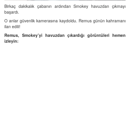
Birkaç dakikalık çabanın ardından Smokey havuzdan çıkmayı
başardı.
O anlar güvenlik kamerasına kaydoldu. Remus günün kahramanı
ilan edili!
Remus, Smokey’yi havuzdan çıkardığı görüntüleri hemen
izleyin: