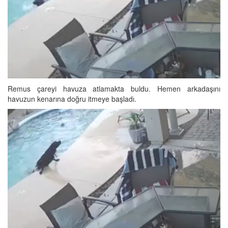
Remus çareyi havuza atlamakta buldu. Hemen arkadaşını
havuzun kenarına doğru itmeye başladı.