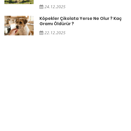
24.12.2025
Köpekler Çikolata Yerse Ne Olur ? Kaç
Gramı Öldürür ?
22.12.2025