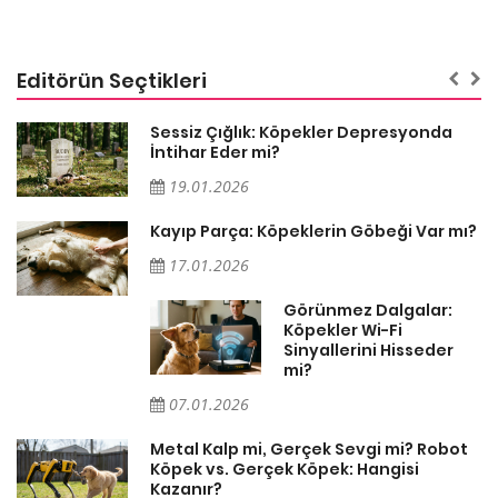
Editörün Seçtikleri
Sessiz Çığlık: Köpekler Depresyonda
İntihar Eder mi?
19.01.2026
Kayıp Parça: Köpeklerin Göbeği Var mı?
17.01.2026
Görünmez Dalgalar:
Köpekler Wi-Fi
Sinyallerini Hisseder
mi?
07.01.2026
Metal Kalp mi, Gerçek Sevgi mi? Robot
Köpek vs. Gerçek Köpek: Hangisi
Kazanır?