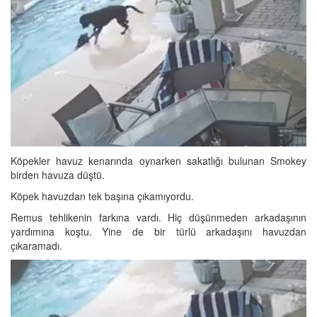
Köpekler havuz kenarında oynarken sakatlığı bulunan Smokey
birden havuza düştü.
Köpek havuzdan tek başına çıkamıyordu.
Remus tehlikenin farkına vardı. Hiç düşünmeden arkadaşının
yardımına koştu. Yine de bir türlü arkadaşını havuzdan
çıkaramadı.