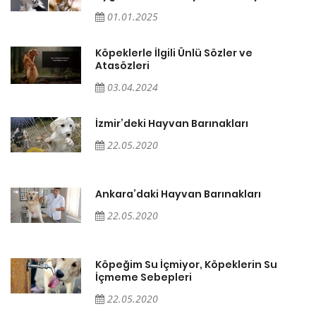
01.01.2025
Köpeklerle İlgili Ünlü Sözler ve
Atasözleri
03.04.2024
İzmir’deki Hayvan Barınakları
22.05.2020
Ankara’daki Hayvan Barınakları
22.05.2020
Köpeğim Su İçmiyor, Köpeklerin Su
İçmeme Sebepleri
22.05.2020