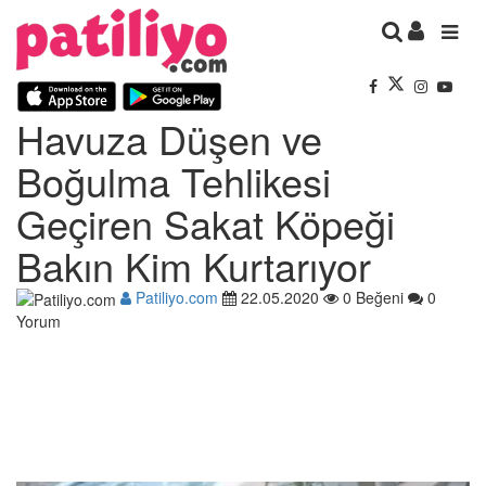
Havuza Düşen ve
Boğulma Tehlikesi
Geçiren Sakat Köpeği
Bakın Kim Kurtarıyor
Patiliyo.com
22.05.2020
0 Beğeni
0
Yorum