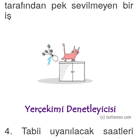
tarafından pek sevilmeyen bir
iş
4. Tabii uyanılacak saatleri