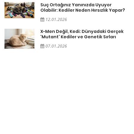
Suç Ortağınız Yanınızda Uyuyor
Olabilir: Kediler Neden Hırsızlık Yapar?
12.01.2026
X-Men Değil, Kedi: Dünyadaki Gerçek
'Mutant' Kediler ve Genetik Sırları
07.01.2026