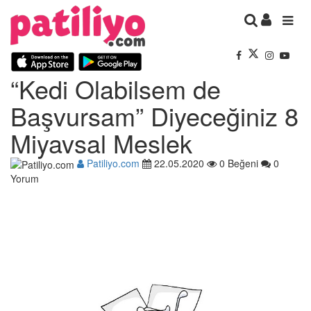
“Kedi Olabilsem de
Başvursam” Diyeceğiniz 8
Miyavsal Meslek
Patiliyo.com
22.05.2020
0 Beğeni
0
Yorum