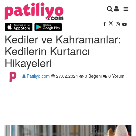
Kediler ve Kahramanlar:
Kedilerin Kurtarıcı
Hikayeleri
Patiliyo.com
27.02.2024
0 Beğeni
0 Yorum