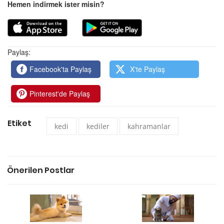
Hemen indirmek ister misin?
Paylaş:
Facebook'ta Paylaş
X'te Paylaş
Pinterest'de Paylaş
Etiket
kedi
kediler
kahramanlar
Önerilen Postlar