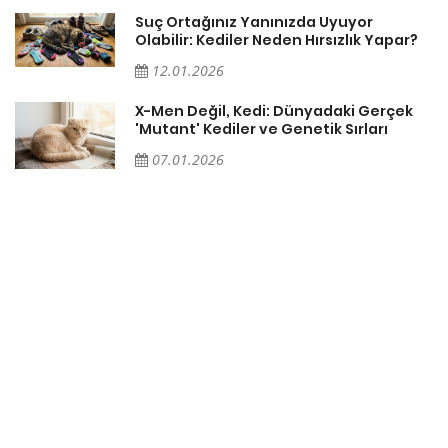
Suç Ortağınız Yanınızda Uyuyor
Olabilir: Kediler Neden Hırsızlık Yapar?
12.01.2026
X-Men Değil, Kedi: Dünyadaki Gerçek
'Mutant' Kediler ve Genetik Sırları
07.01.2026