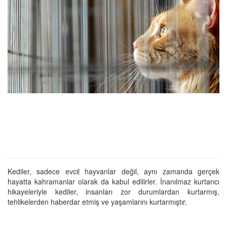
Kediler, sadece evcil hayvanlar değil, aynı zamanda gerçek
hayatta kahramanlar olarak da kabul edilirler. İnanılmaz kurtarıcı
hikayeleriyle kediler, insanları zor durumlardan kurtarmış,
tehlikelerden haberdar etmiş ve yaşamlarını kurtarmıştır.