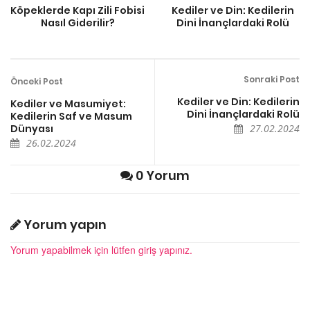
Köpeklerde Kapı Zili Fobisi
Kediler ve Din: Kedilerin
Nasıl Giderilir?
Dini İnançlardaki Rolü
Sonraki Post
Önceki Post
Kediler ve Din: Kedilerin
Kediler ve Masumiyet:
Dini İnançlardaki Rolü
Kedilerin Saf ve Masum
Dünyası
27.02.2024
26.02.2024
0 Yorum
Yorum yapın
Yorum yapabilmek için lütfen giriş yapınız.