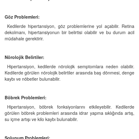
Göz Problemleri:
Kedilerde hipertansiyon, göz problemlerine yol açabilir. Retina
dekolmanı, hipertansiyonun bir belirtisi olabilir ve bu durum acil
müdahale gerektirir.
Nörolojik Belirtiler:
Hipertansiyon, kedilerde nörolojik semptomlara neden olabilir.
Kedilerde görülen nörolojik belirtiler arasında baş dönmesi, denge
kaybı ve nöbetler bulunabilir.
Böbrek Problemleri:
Hipertansiyon, böbrek fonksiyonlarını etkileyebilir. Kedilerde
görülen böbrek problemleri arasında idrar yapma sıklığında artış,
su içme artışı ve kilo kaybı bulunabilir.
Solunum Problemleri: