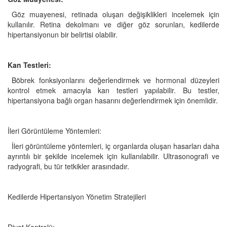
Göz muayenesi, retinada oluşan değişiklikleri incelemek için
kullanılır. Retina dekolmanı ve diğer göz sorunları, kedilerde
hipertansiyonun bir belirtisi olabilir.
Kan Testleri:
Böbrek fonksiyonlarını değerlendirmek ve hormonal düzeyleri
kontrol etmek amacıyla kan testleri yapılabilir. Bu testler,
hipertansiyona bağlı organ hasarını değerlendirmek için önemlidir.
İleri Görüntüleme Yöntemleri:
İleri görüntüleme yöntemleri, iç organlarda oluşan hasarları daha
ayrıntılı bir şekilde incelemek için kullanılabilir. Ultrasonografi ve
radyografi, bu tür tetkikler arasındadır.
Kedilerde Hipertansiyon Yönetim Stratejileri
Diyet Kontrolü: