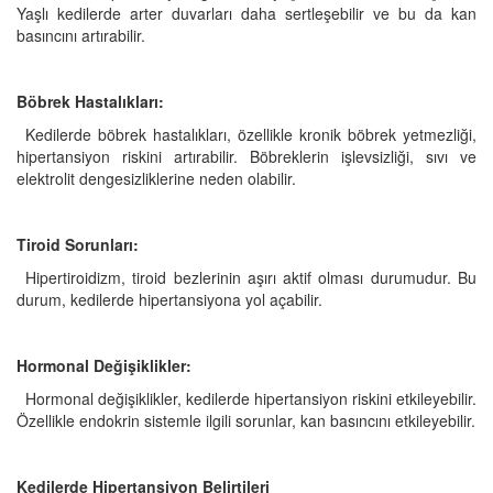
Yaşlı kedilerde arter duvarları daha sertleşebilir ve bu da kan
basıncını artırabilir.
Böbrek Hastalıkları:
Kedilerde böbrek hastalıkları, özellikle kronik böbrek yetmezliği,
hipertansiyon riskini artırabilir. Böbreklerin işlevsizliği, sıvı ve
elektrolit dengesizliklerine neden olabilir.
Tiroid Sorunları:
Hipertiroidizm, tiroid bezlerinin aşırı aktif olması durumudur. Bu
durum, kedilerde hipertansiyona yol açabilir.
Hormonal Değişiklikler:
Hormonal değişiklikler, kedilerde hipertansiyon riskini etkileyebilir.
Özellikle endokrin sistemle ilgili sorunlar, kan basıncını etkileyebilir.
Kedilerde Hipertansiyon Belirtileri