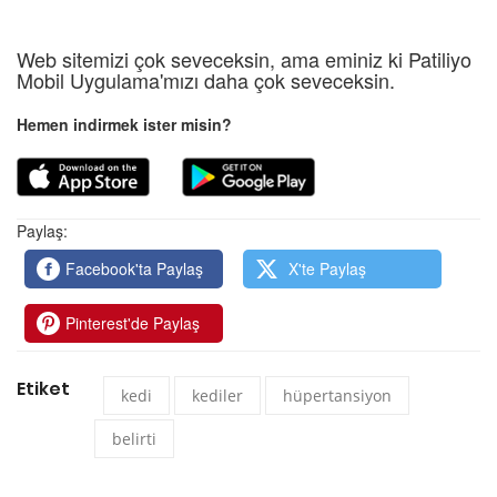
Web sitemizi çok seveceksin, ama eminiz ki Patiliyo
Mobil Uygulama'mızı daha çok seveceksin.
Hemen indirmek ister misin?
Paylaş:
Facebook'ta Paylaş
X'te Paylaş
Pinterest'de Paylaş
Etiket
kedi
kediler
hüpertansiyon
belirti