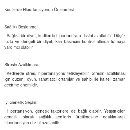
Kedilerde Hipertansiyonun Önlenmesi
Sağlıklı Beslenme:
Sağlıklı bir diyet, kedilerde hipertansiyon riskini azaltabilir. Düşük
tuzlu ve dengeli bir diyet, kan basıncını kontrol altında tutmaya
yardımcı olabilir.
Stresin Azaltılması:
Kedilerde stres, hipertansiyonu tetikleyebilir. Stresin azaltılması
için düzenli oyun, rahatlatıcı ortamlar ve sahibi ile kaliteli zaman
geçirme önemlidir.
İyi Genetik Seçim:
Hipertansiyon, genetik faktörlere de bağlı olabilir. Yetiştiriciler,
genetik olarak sağlıklı kedilerin üretilmesine odaklanarak
hipertansiyon riskini azaltabilir.