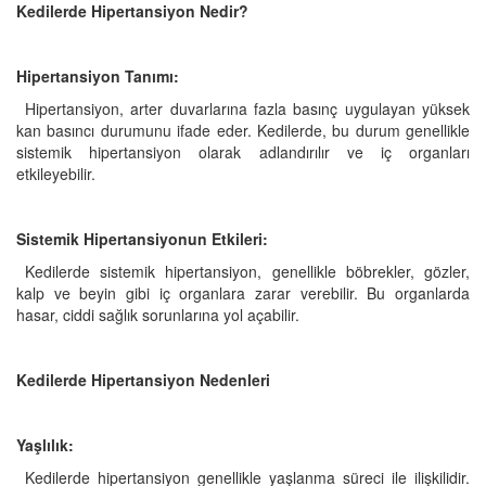
Kedilerde Hipertansiyon Nedir?
Hipertansiyon Tanımı:
Hipertansiyon, arter duvarlarına fazla basınç uygulayan yüksek
kan basıncı durumunu ifade eder. Kedilerde, bu durum genellikle
sistemik hipertansiyon olarak adlandırılır ve iç organları
etkileyebilir.
Sistemik Hipertansiyonun Etkileri:
Kedilerde sistemik hipertansiyon, genellikle böbrekler, gözler,
kalp ve beyin gibi iç organlara zarar verebilir. Bu organlarda
hasar, ciddi sağlık sorunlarına yol açabilir.
Kedilerde Hipertansiyon Nedenleri
Yaşlılık:
Kedilerde hipertansiyon genellikle yaşlanma süreci ile ilişkilidir.