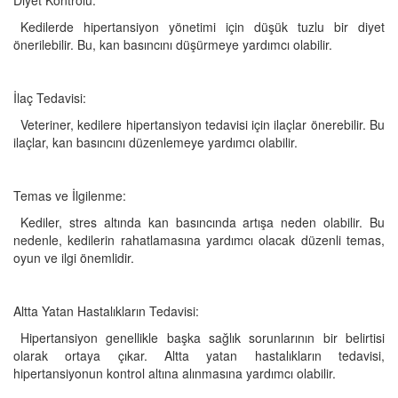
Kedilerde hipertansiyon yönetimi için düşük tuzlu bir diyet
önerilebilir. Bu, kan basıncını düşürmeye yardımcı olabilir.
İlaç Tedavisi:
Veteriner, kedilere hipertansiyon tedavisi için ilaçlar önerebilir. Bu
ilaçlar, kan basıncını düzenlemeye yardımcı olabilir.
Temas ve İlgilenme:
Kediler, stres altında kan basıncında artışa neden olabilir. Bu
nedenle, kedilerin rahatlamasına yardımcı olacak düzenli temas,
oyun ve ilgi önemlidir.
Altta Yatan Hastalıkların Tedavisi:
Hipertansiyon genellikle başka sağlık sorunlarının bir belirtisi
olarak ortaya çıkar. Altta yatan hastalıkların tedavisi,
hipertansiyonun kontrol altına alınmasına yardımcı olabilir.