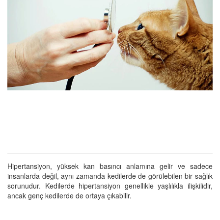
Hipertansiyon, yüksek kan basıncı anlamına gelir ve sadece
insanlarda değil, aynı zamanda kedilerde de görülebilen bir sağlık
sorunudur. Kedilerde hipertansiyon genellikle yaşlılıkla ilişkilidir,
ancak genç kedilerde de ortaya çıkabilir.