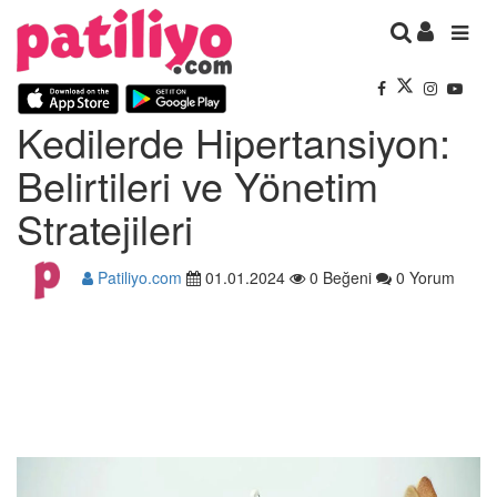
Kedilerde Hipertansiyon:
Belirtileri ve Yönetim
Stratejileri
Patiliyo.com
01.01.2024
0 Beğeni
0 Yorum