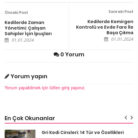
Sonraki Post
Önceki Post
Kedilerde Kemirgen
Kedilerde Zaman
Kontrolü ve Evde Fare İle
Yönetimi: Çalışan
Başa Çıkma
Sahipler İçin İpuçları
01.01.2024
01.01.2024
0 Yorum
Yorum yapın
Yorum yapabilmek için lütfen giriş yapınız.
En Çok Okunanlar
Gri Kedi Cinsleri: 14 Tür ve Özellikleri