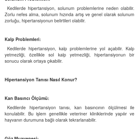
Kedilerde hipertansiyon, solunum problemlerine neden olabilir.
Zorlu nefes alma, solunum hızında artış ve genel olarak solunum
zorluğu, hipertansiyonun belirtileri olabilir.
Kalp Problemleri:
Kedilerde hipertansiyon, kalp problemlerine yol açabilir. Kalp
yetmezliği, özellikle sol kalp yetmezliği, hipertansiyonun bir
sonucu olarak ortaya çıkabilir.
Hipertansiyon Tanısı Nasıl Konur?
Kan Basıncı Ölçümü:
Kedilerde hipertansiyon tanısı, kan basıncının ölçülmesi ile
konulabilir. Bu işlem genellikle veteriner kliniklerinde yapılır ve
hayvanın durumuna bağlı olarak tekrarlanabilir.
Göz Muayenesi: