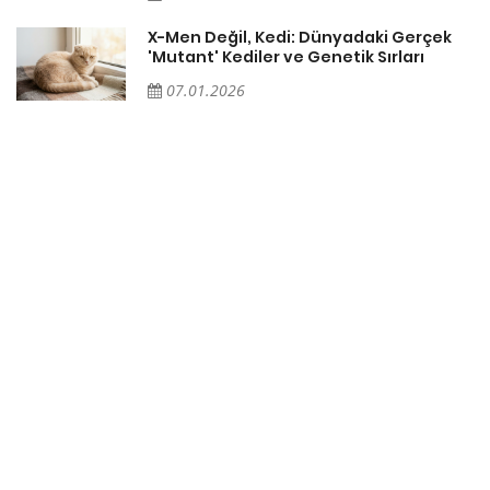
X-Men Değil, Kedi: Dünyadaki Gerçek
'Mutant' Kediler ve Genetik Sırları
07.01.2026