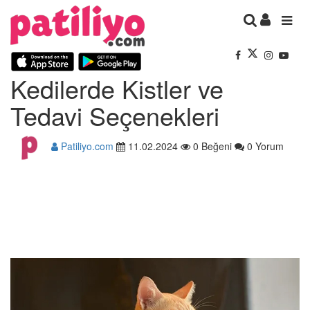
Kedilerde Kistler ve
Tedavi Seçenekleri
Patiliyo.com
11.02.2024
0 Beğeni
0 Yorum