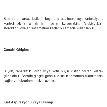
Bazı durumlarda, kistlerin boyutunu azaltmak veya enfeksiyonu
kontrol altına almak için ilaçlar kullanılabilir. Antibiyotikler,
steroidler veya antiinflamatuar ilaçlar bu amaçla kullanılabilir.
Cerrahi Girişim:
Büyük, rahatsızlık veren veya kötü huylu kistler cerrahi olarak
çıkarılabilir. Cerrahi girişim genellikle kistin tamamen çıkarılmasını
sağlar ve tekrarlama riskini azaltır.
Kist Aspirasyonu veya Drenajı: