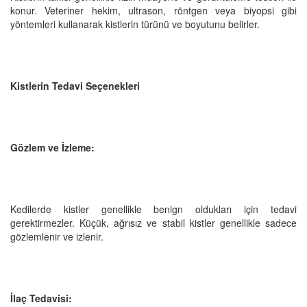
konur. Veteriner hekim, ultrason, röntgen veya biyopsi gibi
yöntemleri kullanarak kistlerin türünü ve boyutunu belirler.
Kistlerin Tedavi Seçenekleri
Gözlem ve İzleme:
Kedilerde kistler genellikle benign oldukları için tedavi
gerektirmezler. Küçük, ağrısız ve stabil kistler genellikle sadece
gözlemlenir ve izlenir.
İlaç Tedavisi: