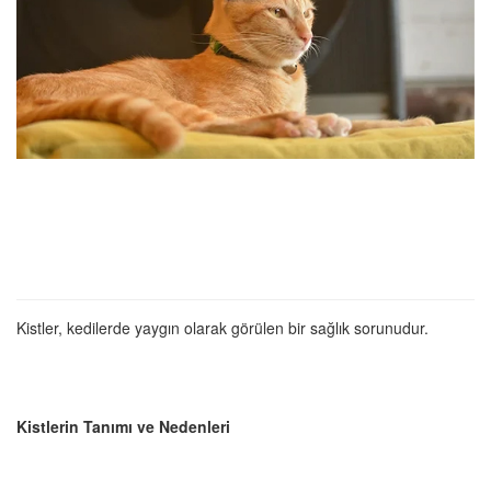
Kistler, kedilerde yaygın olarak görülen bir sağlık sorunudur.
Kistlerin Tanımı ve Nedenleri