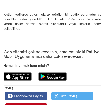
Kistler kedilerde yaygın olarak görülen bir sağlık sorunudur ve
genellikle tedavi gerektirmezler. Ancak, büyük veya rahatsızlık
veren kistler cerrahi olarak çıkarılabilir veya ilaçlarla tedavi
edilebilirler.
Web sitemizi çok seveceksin, ama eminiz ki Patiliyo
Mobil Uygulama'mızı daha çok seveceksin.
Hemen indirmek ister misin?
Paylaş:
Facebook'ta Paylaş
X'te Paylaş