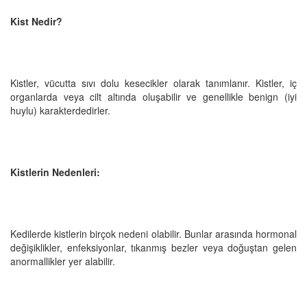
Kist Nedir?
Kistler, vücutta sıvı dolu kesecikler olarak tanımlanır. Kistler, iç
organlarda veya cilt altında oluşabilir ve genellikle benign (iyi
huylu) karakterdedirler.
Kistlerin Nedenleri:
Kedilerde kistlerin birçok nedeni olabilir. Bunlar arasında hormonal
değişiklikler, enfeksiyonlar, tıkanmış bezler veya doğuştan gelen
anormallikler yer alabilir.