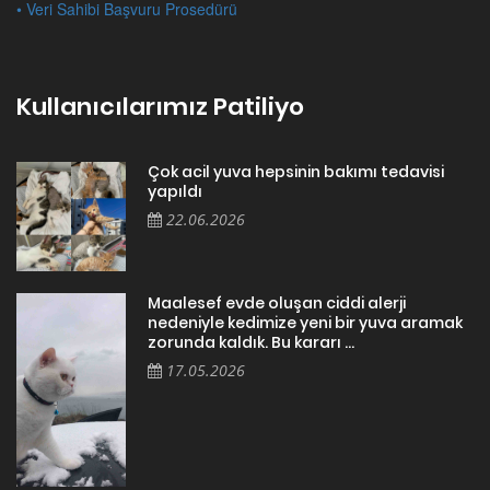
• Veri Sahibi Başvuru Prosedürü
Kullanıcılarımız Patiliyo
Çok acil yuva hepsinin bakımı tedavisi
yapıldı
22.06.2026
Maalesef evde oluşan ciddi alerji
nedeniyle kedimize yeni bir yuva aramak
zorunda kaldık. Bu kararı ...
17.05.2026