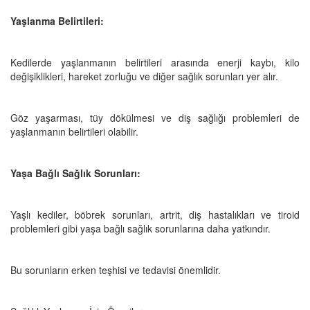
Yaşlanma Belirtileri:
Kedilerde yaşlanmanın belirtileri arasında enerji kaybı, kilo
değişiklikleri, hareket zorluğu ve diğer sağlık sorunları yer alır.
Göz yaşarması, tüy dökülmesi ve diş sağlığı problemleri de
yaşlanmanın belirtileri olabilir.
Yaşa Bağlı Sağlık Sorunları:
Yaşlı kediler, böbrek sorunları, artrit, diş hastalıkları ve tiroid
problemleri gibi yaşa bağlı sağlık sorunlarına daha yatkındır.
Bu sorunların erken teşhisi ve tedavisi önemlidir.