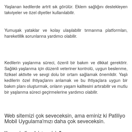
Yaşlanan kedilerde artrit sık görülür. Eklem sağlığını destekleyen
takviyeler ve özel diyetler kullanılabilir.
Yumuşak yataklar ve kolay ulaşılabilir tırmanma platformları,
hareketlilik sorunlarına yardımcı olabilir.
Kedilerin yaşlanma süreci, özenli bir bakım ve dikkat gerektirir.
Sağlıklı yaşlanma için düzenli veteriner kontrolü, uygun beslenme,
fiziksel aktivite ve sevgi dolu bir ortam sağlamak önemlidir. Yaşlı
kedilerin özel ihtiyaçlarını anlamak ve bu ihtiyaçlara uygun bir
bakım planı oluşturmak, onların yaşam kalitesini artırabilir ve mutlu
bir yaşlanma süreci geçirmelerine yardımcı olabilir.
Web sitemizi çok seveceksin, ama eminiz ki Patiliyo
Mobil Uygulama'mızı daha çok seveceksin.