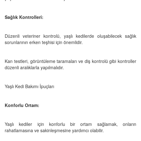
Sağlık Kontrolleri:
Düzenli veteriner kontrolü, yaşlı kedilerde oluşabilecek sağlık
sorunlarının erken teşhisi için önemlidir.
Kan testleri, görüntüleme taramaları ve diş kontrolü gibi kontroller
düzenli aralıklarla yapılmalıdır.
Yaşlı Kedi Bakımı İpuçları
Konforlu Ortam:
Yaşlı kediler için konforlu bir ortam sağlamak, onların
rahatlamasına ve sakinleşmesine yardımcı olabilir.