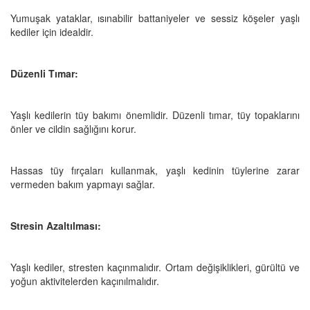
Yumuşak yataklar, ısınabilir battaniyeler ve sessiz köşeler yaşlı
kediler için idealdir.
Düzenli Tımar:
Yaşlı kedilerin tüy bakımı önemlidir. Düzenli tımar, tüy topaklarını
önler ve cildin sağlığını korur.
Hassas tüy fırçaları kullanmak, yaşlı kedinin tüylerine zarar
vermeden bakım yapmayı sağlar.
Stresin Azaltılması:
Yaşlı kediler, stresten kaçınmalıdır. Ortam değişiklikleri, gürültü ve
yoğun aktivitelerden kaçınılmalıdır.