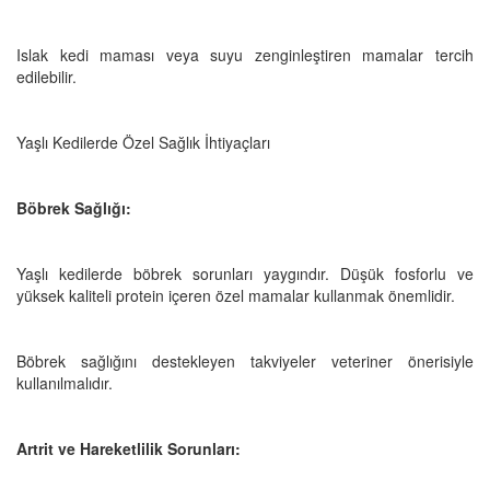
Islak kedi maması veya suyu zenginleştiren mamalar tercih
edilebilir.
Yaşlı Kedilerde Özel Sağlık İhtiyaçları
Böbrek Sağlığı:
Yaşlı kedilerde böbrek sorunları yaygındır. Düşük fosforlu ve
yüksek kaliteli protein içeren özel mamalar kullanmak önemlidir.
Böbrek sağlığını destekleyen takviyeler veteriner önerisiyle
kullanılmalıdır.
Artrit ve Hareketlilik Sorunları: