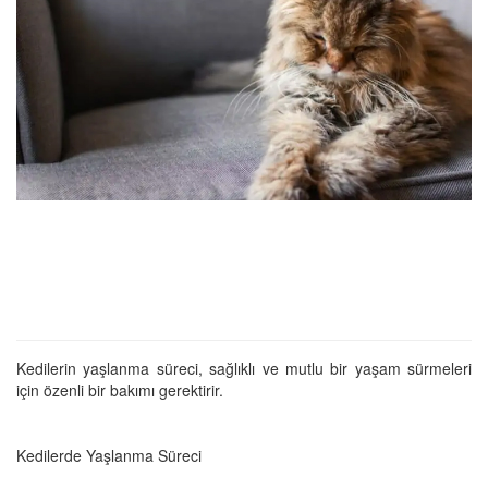
Kedilerin yaşlanma süreci, sağlıklı ve mutlu bir yaşam sürmeleri
için özenli bir bakımı gerektirir.
Kedilerde Yaşlanma Süreci