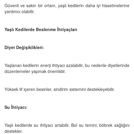
Güvenli ve sakin bir ortam, yaşlı kedilerin daha iyi hissetmelerine
yardımcı olabilir.
Yaşlı Kedilerde Beslenme İhtiyaçları
Diyet Değişiklikleri:
Yaşlanan kedilerin enerji ihtiyacı azalabilir, bu nedenle diyetlerinde
düzenlemeler yapmak önemlidir.
Yüksek lif içeren besinler, sindirim sistemini destekleyebilir.
Su İhtiyacı:
Yaşlı kedilerde su ihtiyacı artabilir. Bol su temini, böbrek sağlığını
destekler.