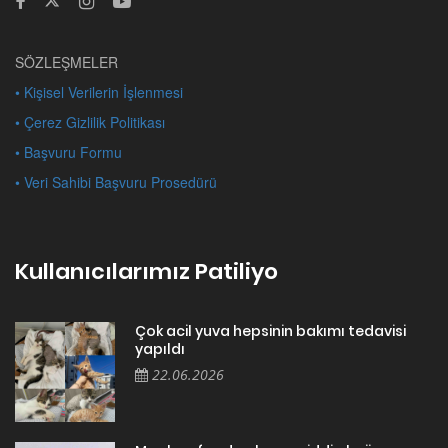
SÖZLEŞMELER
• Kişisel Verilerin İşlenmesi
• Çerez Gizlilik Politikası
• Başvuru Formu
• Veri Sahibi Başvuru Prosedürü
Kullanıcılarımız Patiliyo
Çok acil yuva hepsinin bakımı tedavisi
yapıldı
22.06.2026