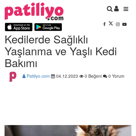
Kedilerde Sağlıklı
Yaşlanma ve Yaşlı Kedi
Bakımı
Patiliyo.com
04.12.2023
0 Beğeni
0 Yorum