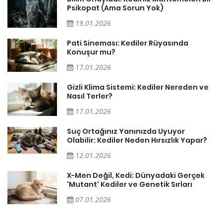
Psikopat (Ama Sorun Yok)
19.01.2026
Pati Sineması: Kediler Rüyasında
Konuşur mu?
17.01.2026
Gizli Klima Sistemi: Kediler Nereden ve
Nasıl Terler?
17.01.2026
Suç Ortağınız Yanınızda Uyuyor
Olabilir: Kediler Neden Hırsızlık Yapar?
12.01.2026
X-Men Değil, Kedi: Dünyadaki Gerçek
'Mutant' Kediler ve Genetik Sırları
07.01.2026