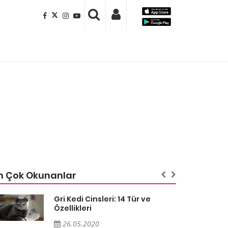
n Çok Okunanlar
Gri Kedi Cinsleri: 14 Tür ve
Özellikleri
26.05.2020