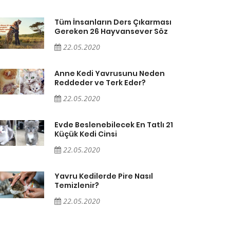
Tüm İnsanların Ders Çıkarması
Gereken 26 Hayvansever Söz
22.05.2020
Anne Kedi Yavrusunu Neden
Reddeder ve Terk Eder?
22.05.2020
Evde Beslenebilecek En Tatlı 21
Küçük Kedi Cinsi
22.05.2020
Yavru Kedilerde Pire Nasıl
Temizlenir?
22.05.2020