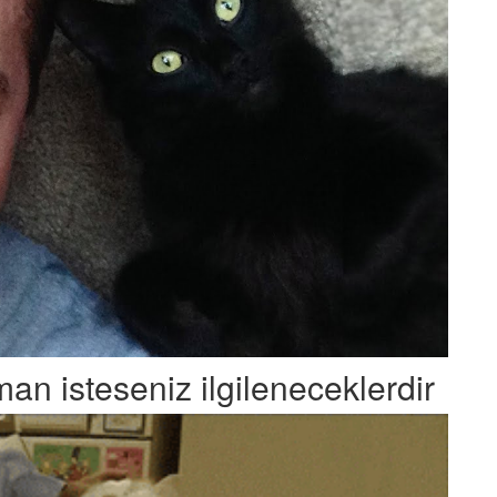
n isteseniz ilgileneceklerdir