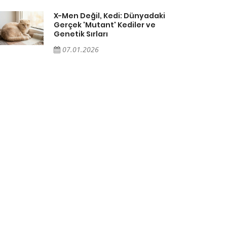
X-Men Değil, Kedi: Dünyadaki
Gerçek 'Mutant' Kediler ve
Genetik Sırları
07.01.2026