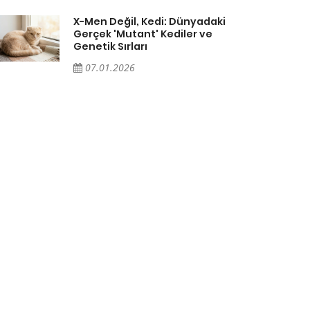
X-Men Değil, Kedi: Dünyadaki
Gerçek 'Mutant' Kediler ve
Genetik Sırları
07.01.2026