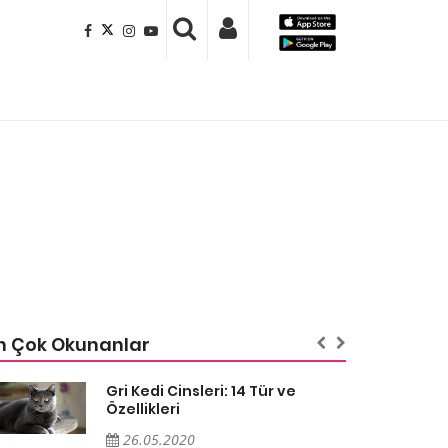
n Çok Okunanlar
Gri Kedi Cinsleri: 14 Tür ve
Özellikleri
26.05.2020