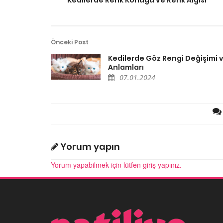
Önceki Post
Kedilerde Göz Rengi Değişimi 
Anlamları
07.01.2024
Yorum yapın
Yorum yapabilmek için lütfen giriş yapınız.