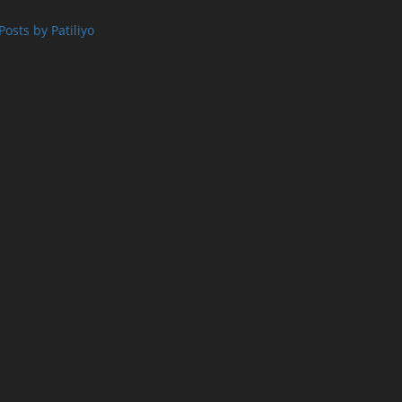
Posts by Patiliyo