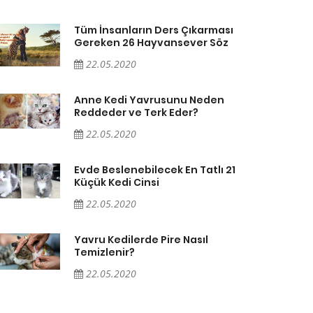
Tüm İnsanların Ders Çıkarması
Gereken 26 Hayvansever Söz
22.05.2020
Anne Kedi Yavrusunu Neden
Reddeder ve Terk Eder?
22.05.2020
Evde Beslenebilecek En Tatlı 21
Küçük Kedi Cinsi
22.05.2020
Yavru Kedilerde Pire Nasıl
Temizlenir?
22.05.2020