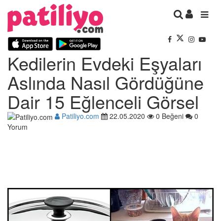
Kedilerin Evdeki Eşyaları
Aslında Nasıl Gördüğüne
Dair 15 Eğlenceli Görsel
Patiliyo.com
22.05.2020
0 Beğeni
0
Yorum