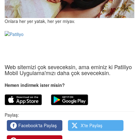
Onlara her yer yatak, her yer miyav.
Web sitemizi çok seveceksin, ama eminiz ki Patiliyo
Mobil Uygulama'mızı daha çok seveceksin.
Hemen indirmek ister misin?
Paylaş:
Facebook'ta Paylaş
X'te Paylaş