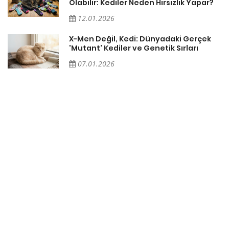
Olabilir: Kediler Neden Hırsızlık Yapar?
12.01.2026
X-Men Değil, Kedi: Dünyadaki Gerçek
'Mutant' Kediler ve Genetik Sırları
07.01.2026