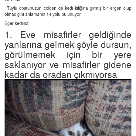
Tüylü dostunuzun cidden de kedi kılığına girmiş bir ergen olup
olmadığını anlamanın 14 yolu bulunuyor.
Eğer kediniz;
1. Eve misafirler geldiğinde
yanlarına gelmek şöyle dursun,
görülmemek için bir yere
saklanıyor ve misafirler gidene
kadar da oradan çıkmıyorsa