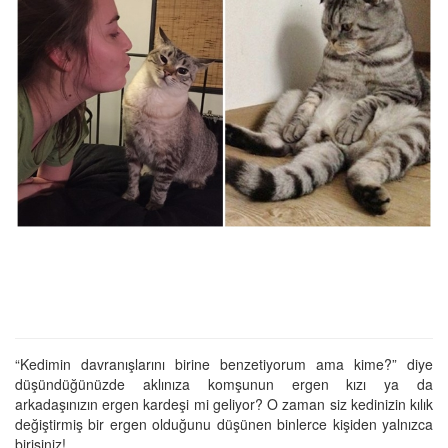
“Kedimin davranışlarını birine benzetiyorum ama kime?” diye
düşündüğünüzde aklınıza komşunun ergen kızı ya da
arkadaşınızın ergen kardeşi mi geliyor? O zaman siz kedinizin kılık
değiştirmiş bir ergen olduğunu düşünen binlerce kişiden yalnızca
birisiniz!