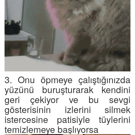
3. Onu öpmeye çalıştığınızda
yüzünü buruşturarak kendini
geri çekiyor ve bu sevgi
gösterisinin izlerini silmek
istercesine patisiyle tüylerini
temizlemeye başlıyorsa