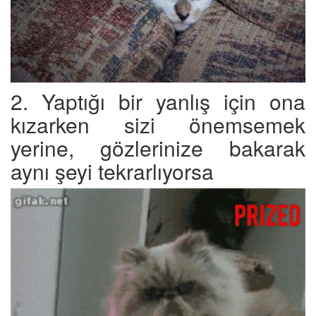
2. Yaptığı bir yanlış için ona
kızarken sizi önemsemek
yerine, gözlerinize bakarak
aynı şeyi tekrarlıyorsa