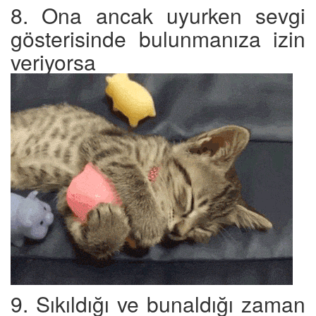
8. Ona ancak uyurken sevgi
gösterisinde bulunmanıza izin
veriyorsa
9. Sıkıldığı ve bunaldığı zaman