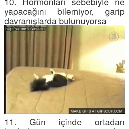
10. Hormonları sebebiyle ne
yapacağını bilemiyor, garip
davranışlarda bulunuyorsa
11. Gün içinde ortadan