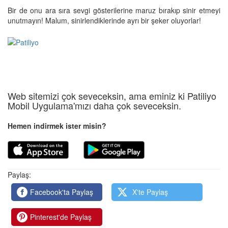
Bir de onu ara sıra sevgi gösterilerine maruz bırakıp sinir etmeyi
unutmayın! Malum, sinirlendiklerinde ayrı bir şeker oluyorlar!
Web sitemizi çok seveceksin, ama eminiz ki Patiliyo
Mobil Uygulama'mızı daha çok seveceksin.
Hemen indirmek ister misin?
Paylaş:
Facebook'ta Paylaş
X'te Paylaş
Pinterest'de Paylaş