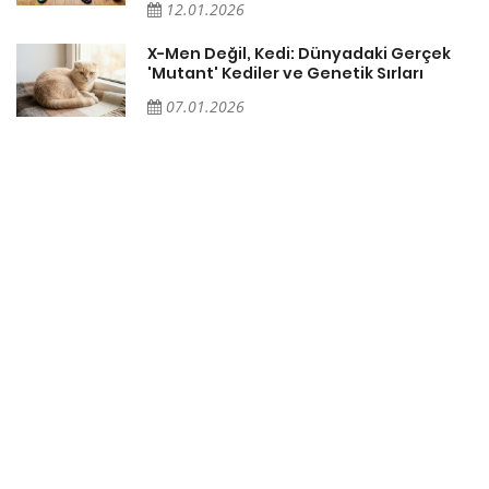
12.01.2026
X-Men Değil, Kedi: Dünyadaki Gerçek
'Mutant' Kediler ve Genetik Sırları
07.01.2026