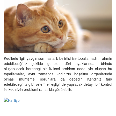
Kedilerle ilgili yaygın son hastalık belirtisi ise topallamadır. Tahmin
edebileceğiniz şekilde genelde dört ayaklarından birinde
oluşabilecek herhangi bir fiziksel problem nedeniyle oluşan bu
topallamalar, aynı zamanda kedinizin boşaltım organlarında
olması muhtemel sorunlara da gebedir. Kendiniz fark
edebileceğiniz gibi veteriner eşliğinde yapılacak detaylı bir kontrol
ile kedinizin problemi rahatlıkla çözülebilir.