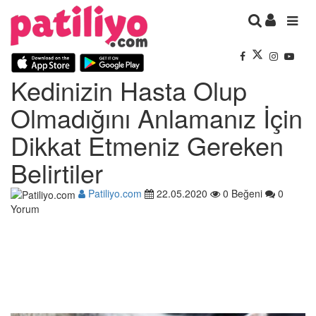
Kedinizin Hasta Olup
Olmadığını Anlamanız İçin
Dikkat Etmeniz Gereken
Belirtiler
Patiliyo.com
22.05.2020
0 Beğeni
0
Yorum