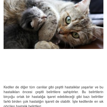
Kediler de diğer tüm canlılar gibi çeşitli hastalıklar yaşarlar ve bu
hastalıkları öncesi çeşitli belirtilere sahiptirler. Bu belirtilerin
birçoğu ortak bir hastalığa işaret edebileceği gibi bazı belirtiler
farklı birden çok hastalığın işareti de olabilir. İşte kedilerde en sık
görülen hastalık belirtileri.