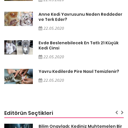
er
Anne Kedi Yavrusunu Neden Reddeder
ve Terk Eder?
22.05.2020
Evde Beslenebilecek En Tatlı 21 Küçük
Kedi Cinsi
22.05.2020
Yavru Kedilerde Pire Nasıl Temizlenir?
22.05.2020
Editörün Seçtikleri
sa
Bilim Onayladı: Kediniz Muhtemelen Bir