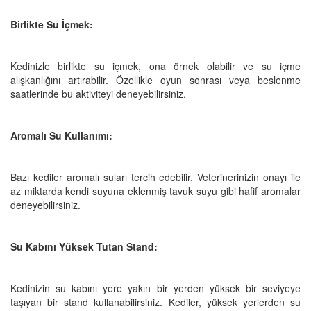
Birlikte Su İçmek:
Kedinizle birlikte su içmek, ona örnek olabilir ve su içme
alışkanlığını artırabilir. Özellikle oyun sonrası veya beslenme
saatlerinde bu aktiviteyi deneyebilirsiniz.
Aromalı Su Kullanımı:
Bazı kediler aromalı suları tercih edebilir. Veterinerinizin onayı ile
az miktarda kendi suyuna eklenmiş tavuk suyu gibi hafif aromalar
deneyebilirsiniz.
Su Kabını Yüksek Tutan Stand:
Kedinizin su kabını yere yakın bir yerden yüksek bir seviyeye
taşıyan bir stand kullanabilirsiniz. Kediler, yüksek yerlerden su