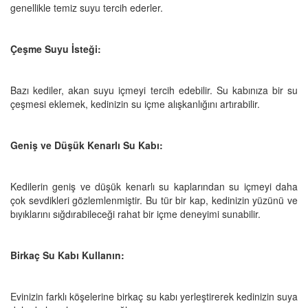
genellikle temiz suyu tercih ederler.
Çeşme Suyu İsteği:
Bazı kediler, akan suyu içmeyi tercih edebilir. Su kabınıza bir su
çeşmesi eklemek, kedinizin su içme alışkanlığını artırabilir.
Geniş ve Düşük Kenarlı Su Kabı:
Kedilerin geniş ve düşük kenarlı su kaplarından su içmeyi daha
çok sevdikleri gözlemlenmiştir. Bu tür bir kap, kedinizin yüzünü ve
bıyıklarını sığdırabileceği rahat bir içme deneyimi sunabilir.
Birkaç Su Kabı Kullanın:
Evinizin farklı köşelerine birkaç su kabı yerleştirerek kedinizin suya