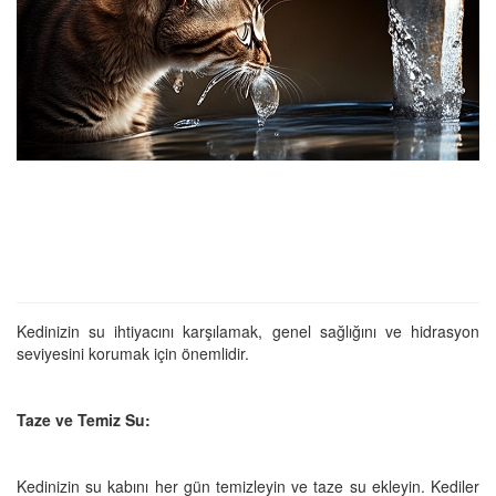
Kedinizin su ihtiyacını karşılamak, genel sağlığını ve hidrasyon
seviyesini korumak için önemlidir.
Taze ve Temiz Su:
Kedinizin su kabını her gün temizleyin ve taze su ekleyin. Kediler