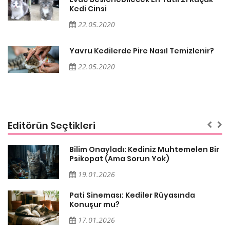
Kedi Cinsi
22.05.2020
Yavru Kedilerde Pire Nasıl Temizlenir?
22.05.2020
Editörün Seçtikleri
sa
Bilim Onayladı: Kediniz Muhtemelen Bir
Psikopat (Ama Sorun Yok)
19.01.2026
Pati Sineması: Kediler Rüyasında
Konuşur mu?
17.01.2026