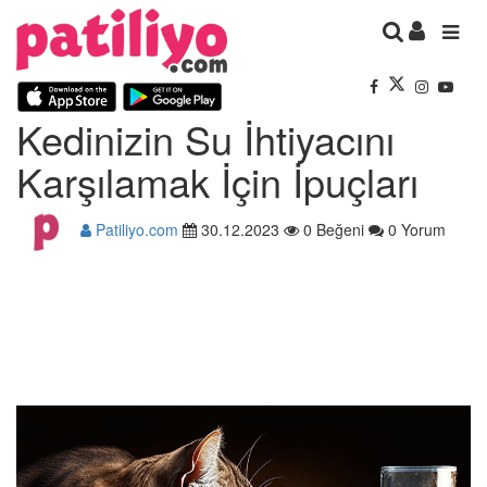
Kedinizin Su İhtiyacını
Karşılamak İçin İpuçları
Patiliyo.com
30.12.2023
0 Beğeni
0 Yorum