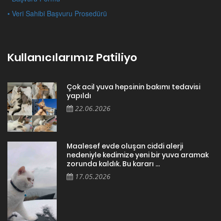
• Veri Sahibi Başvuru Prosedürü
Kullanıcılarımız Patiliyo
Çok acil yuva hepsinin bakımı tedavisi
yapıldı
22.06.2026
Maalesef evde oluşan ciddi alerji
nedeniyle kedimize yeni bir yuva aramak
zorunda kaldık. Bu kararı ...
17.05.2026