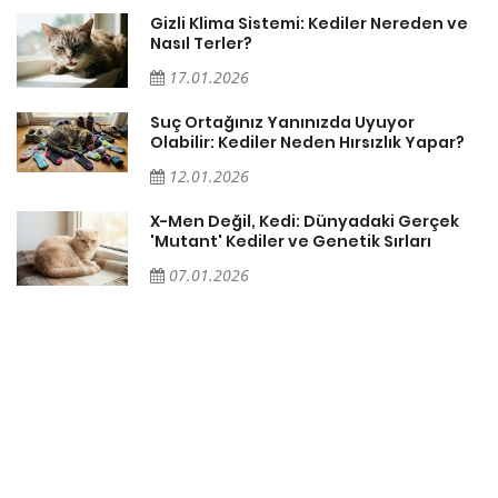
Gizli Klima Sistemi: Kediler Nereden ve
Nasıl Terler?
17.01.2026
Suç Ortağınız Yanınızda Uyuyor
Olabilir: Kediler Neden Hırsızlık Yapar?
12.01.2026
X-Men Değil, Kedi: Dünyadaki Gerçek
'Mutant' Kediler ve Genetik Sırları
07.01.2026