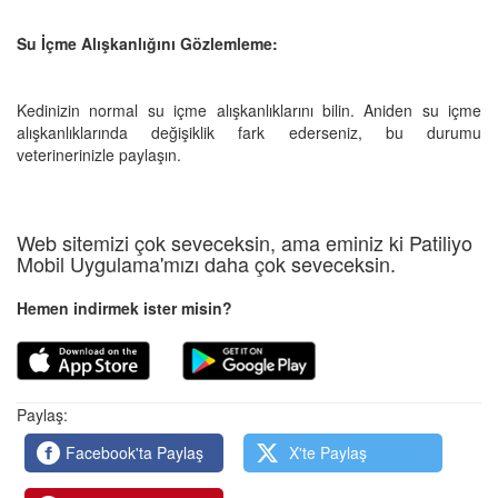
Su İçme Alışkanlığını Gözlemleme:
Kedinizin normal su içme alışkanlıklarını bilin. Aniden su içme
alışkanlıklarında değişiklik fark ederseniz, bu durumu
veterinerinizle paylaşın.
Web sitemizi çok seveceksin, ama eminiz ki Patiliyo
Mobil Uygulama'mızı daha çok seveceksin.
Hemen indirmek ister misin?
Paylaş:
Facebook'ta Paylaş
X'te Paylaş