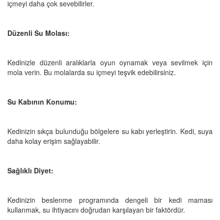
içmeyi daha çok sevebilirler.
Düzenli Su Molası:
Kedinizle düzenli aralıklarla oyun oynamak veya sevilmek için
mola verin. Bu molalarda su içmeyi teşvik edebilirsiniz.
Su Kabının Konumu:
Kedinizin sıkça bulunduğu bölgelere su kabı yerleştirin. Kedi, suya
daha kolay erişim sağlayabilir.
Sağlıklı Diyet:
Kedinizin beslenme programında dengeli bir kedi maması
kullanmak, su ihtiyacını doğrudan karşılayan bir faktördür.