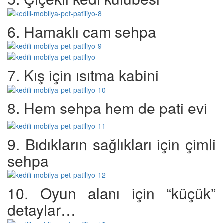
6. Hamaklı cam sehpa
7. Kış için ısıtma kabini
8. Hem sehpa hem de pati evi
9. Bıdıkların sağlıkları için çimli
sehpa
10. Oyun alanı için “küçük”
detaylar…