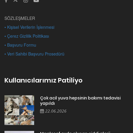
SÖZLEŞMELER
• Kişisel Verilerin İşlenmesi
• Çerez Gizlilik Politikası
• Başvuru Formu
• Veri Sahibi Başvuru Prosedürü
Kullanıcılarımız Patiliyo
Çok acil yuva hepsinin bakımı tedavisi
yapıldı
22.06.2026