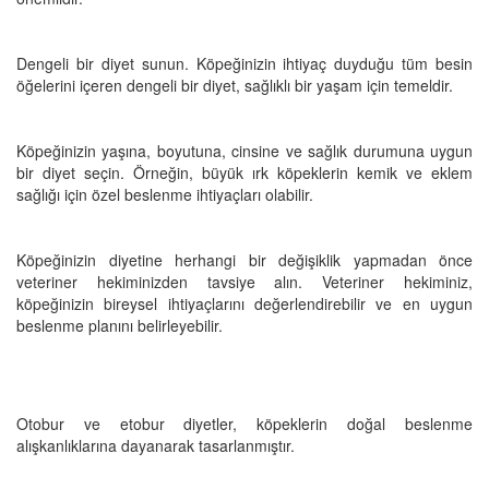
Dengeli bir diyet sunun. Köpeğinizin ihtiyaç duyduğu tüm besin
öğelerini içeren dengeli bir diyet, sağlıklı bir yaşam için temeldir.
Köpeğinizin yaşına, boyutuna, cinsine ve sağlık durumuna uygun
bir diyet seçin. Örneğin, büyük ırk köpeklerin kemik ve eklem
sağlığı için özel beslenme ihtiyaçları olabilir.
Köpeğinizin diyetine herhangi bir değişiklik yapmadan önce
veteriner hekiminizden tavsiye alın. Veteriner hekiminiz,
köpeğinizin bireysel ihtiyaçlarını değerlendirebilir ve en uygun
beslenme planını belirleyebilir.
Otobur ve etobur diyetler, köpeklerin doğal beslenme
alışkanlıklarına dayanarak tasarlanmıştır.