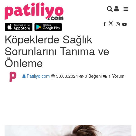
Köpeklerde Sağlık
Sorunlarını Tanıma ve
Önleme
Patiliyo.com
30.03.2024
0 Beğeni
1 Yorum