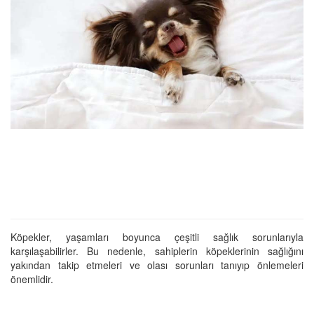
Köpekler, yaşamları boyunca çeşitli sağlık sorunlarıyla
karşılaşabilirler. Bu nedenle, sahiplerin köpeklerinin sağlığını
yakından takip etmeleri ve olası sorunları tanıyıp önlemeleri
önemlidir.