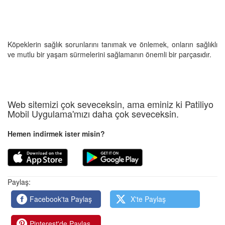
Köpeklerin sağlık sorunlarını tanımak ve önlemek, onların sağlıklı
ve mutlu bir yaşam sürmelerini sağlamanın önemli bir parçasıdır.
Web sitemizi çok seveceksin, ama eminiz ki Patiliyo
Mobil Uygulama'mızı daha çok seveceksin.
Hemen indirmek ister misin?
Paylaş:
Facebook'ta Paylaş
X'te Paylaş
Pinterest'de Paylaş