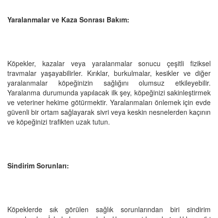
Yaralanmalar ve Kaza Sonrası Bakım:
Köpekler, kazalar veya yaralanmalar sonucu çeşitli fiziksel
travmalar yaşayabilirler. Kırıklar, burkulmalar, kesikler ve diğer
yaralanmalar köpeğinizin sağlığını olumsuz etkileyebilir.
Yaralanma durumunda yapılacak ilk şey, köpeğinizi sakinleştirmek
ve veteriner hekime götürmektir. Yaralanmaları önlemek için evde
güvenli bir ortam sağlayarak sivri veya keskin nesnelerden kaçının
ve köpeğinizi trafikten uzak tutun.
Sindirim Sorunları:
Köpeklerde sık görülen sağlık sorunlarından biri sindirim