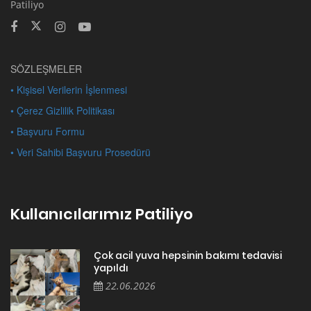
Patiliyo
SÖZLEŞMELER
• Kişisel Verilerin İşlenmesi
• Çerez Gizlilik Politikası
• Başvuru Formu
• Veri Sahibi Başvuru Prosedürü
Kullanıcılarımız Patiliyo
Çok acil yuva hepsinin bakımı tedavisi
yapıldı
22.06.2026