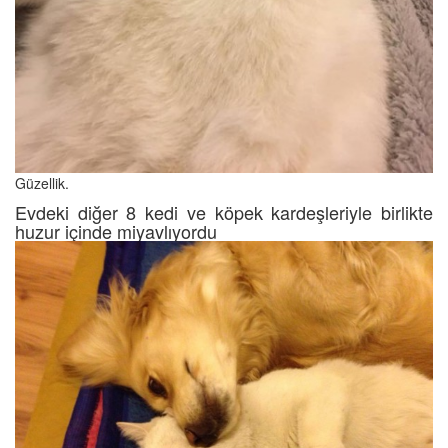
Güzellik.
Evdeki diğer 8 kedi ve köpek kardeşleriyle birlikte
huzur içinde miyavlıyordu