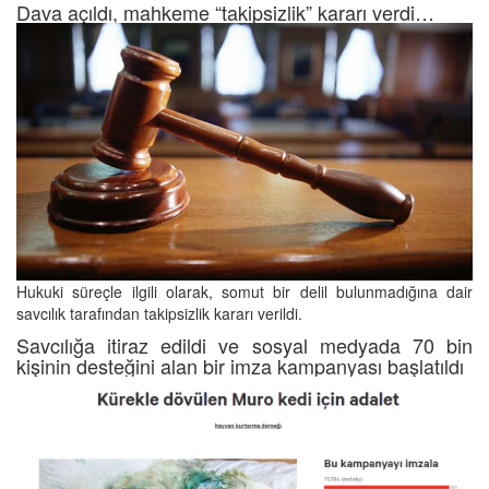
Dava açıldı, mahkeme “takipsizlik” kararı verdi…
Hukuki süreçle ilgili olarak, somut bir delil bulunmadığına dair
savcılık tarafından takipsizlik kararı verildi.
Savcılığa itiraz edildi ve sosyal medyada 70 bin
kişinin desteğini alan bir imza kampanyası başlatıldı