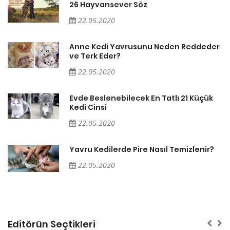
26 Hayvansever Söz
22.05.2020
er
Anne Kedi Yavrusunu Neden Reddeder
ve Terk Eder?
22.05.2020
Evde Beslenebilecek En Tatlı 21 Küçük
Kedi Cinsi
22.05.2020
Yavru Kedilerde Pire Nasıl Temizlenir?
22.05.2020
Editörün Seçtikleri