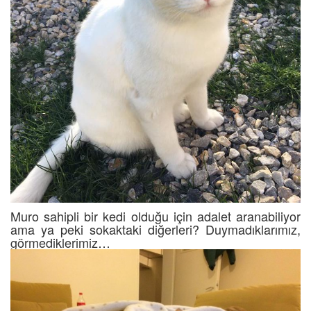
Muro sahipli bir kedi olduğu için adalet aranabiliyor
ama ya peki sokaktaki diğerleri? Duymadıklarımız,
görmediklerimiz…