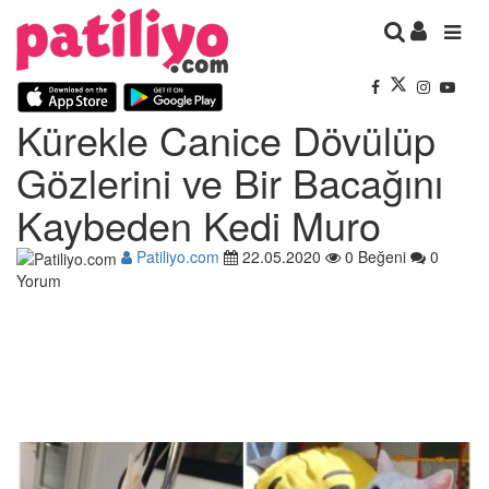
Kürekle Canice Dövülüp
Gözlerini ve Bir Bacağını
Kaybeden Kedi Muro
Patiliyo.com
22.05.2020
0 Beğeni
0
Yorum