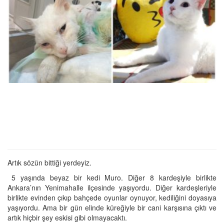
Artık sözün bittiği yerdeyiz.
5 yaşında beyaz bir kedi Muro. Diğer 8 kardeşiyle birlikte
Ankara’nın Yenimahalle ilçesinde yaşıyordu. Diğer kardeşleriyle
birlikte evinden çıkıp bahçede oyunlar oynuyor, kediliğini doyasıya
yaşıyordu. Ama bir gün elinde küreğiyle bir cani karşısına çıktı ve
artık hiçbir şey eskisi gibi olmayacaktı.