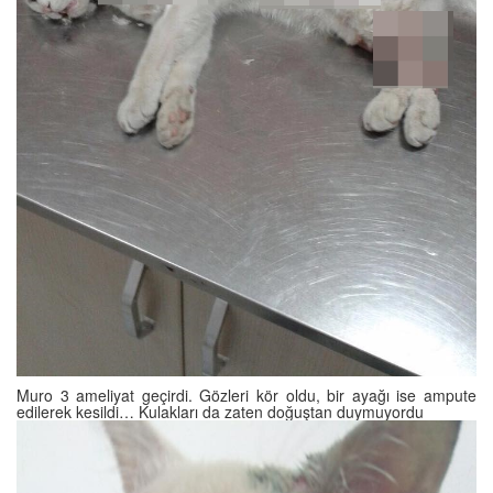
Muro 3 ameliyat geçirdi. Gözleri kör oldu, bir ayağı ise ampute
edilerek kesildi… Kulakları da zaten doğuştan duymuyordu