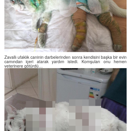
Zavallı ufaklık caninin darbelerinden sonra kendisini başka bir evin
camından içeri atarak yardım istedi. Komşuları onu hemen
veterinere götürdü…