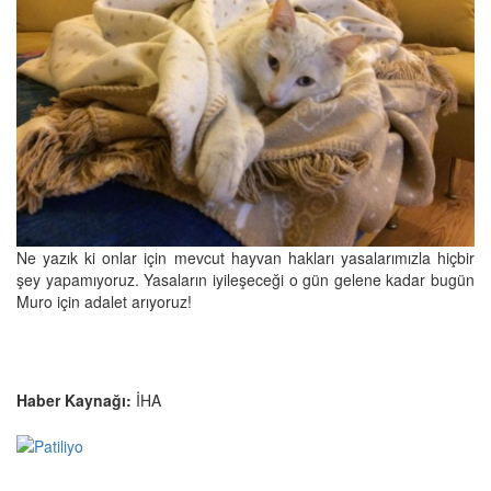
Ne yazık ki onlar için mevcut hayvan hakları yasalarımızla hiçbir
şey yapamıyoruz. Yasaların iyileşeceği o gün gelene kadar bugün
Muro için adalet arıyoruz!
Haber Kaynağı:
İHA