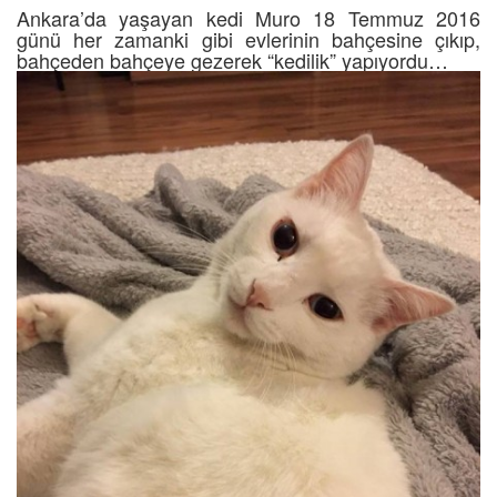
Ankara’da yaşayan kedi Muro 18 Temmuz 2016
günü her zamanki gibi evlerinin bahçesine çıkıp,
bahçeden bahçeye gezerek “kedilik” yapıyordu…