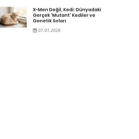
X-Men Değil, Kedi: Dünyadaki
Gerçek 'Mutant' Kediler ve
Genetik Sırları
07.01.2026