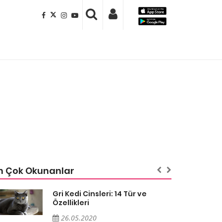
n Çok Okunanlar
Gri Kedi Cinsleri: 14 Tür ve
Özellikleri
26.05.2020