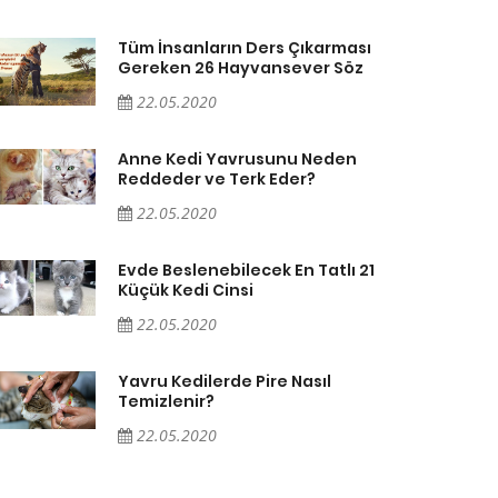
Tüm İnsanların Ders Çıkarması
Gereken 26 Hayvansever Söz
22.05.2020
Anne Kedi Yavrusunu Neden
Reddeder ve Terk Eder?
22.05.2020
Evde Beslenebilecek En Tatlı 21
Küçük Kedi Cinsi
22.05.2020
Yavru Kedilerde Pire Nasıl
Temizlenir?
22.05.2020