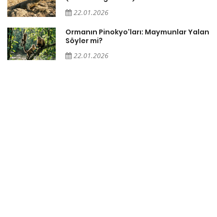
22.01.2026
Ormanın Pinokyo'ları: Maymunlar Yalan
r
Söyler mi?
22.01.2026