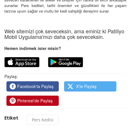
sunarlar. Pers kedileri, tarihi önemleri ve güzellikleri ile her yaşam
tarzına uyum sağlar ve mutlu bir kedi sahipliği deneyimi sunar
Web sitemizi çok seveceksin, ama eminiz ki Patiliyo
Mobil Uygulama'mızı daha çok seveceksin.
Hemen indirmek ister misin?
Paylaş:
Facebook'ta Paylaş
X'te Paylaş
Pinterest'de Paylaş
Etiket
Pers Kedisi