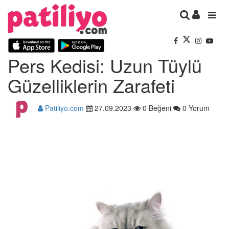
Pers Kedisi: Uzun Tüylü
Güzelliklerin Zarafeti
Patiliyo.com
27.09.2023
0 Beğeni
0 Yorum