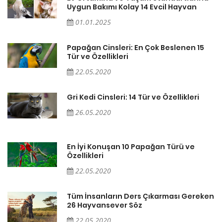
Uygun Bakımı Kolay 14 Evcil Hayvan
01.01.2025
Papağan Cinsleri: En Çok Beslenen 15
Tür ve Özellikleri
22.05.2020
Gri Kedi Cinsleri: 14 Tür ve Özellikleri
26.05.2020
En İyi Konuşan 10 Papağan Türü ve
Özellikleri
22.05.2020
en
Tüm İnsanların Ders Çıkarması Gereken
26 Hayvansever Söz
22.05.2020