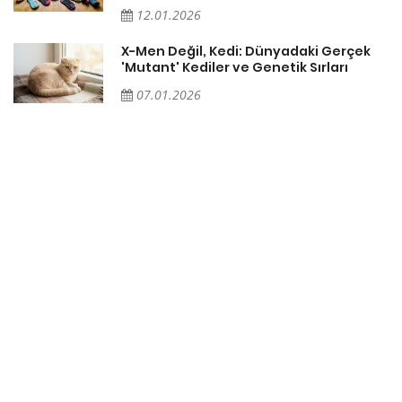
12.01.2026
X-Men Değil, Kedi: Dünyadaki Gerçek
'Mutant' Kediler ve Genetik Sırları
07.01.2026