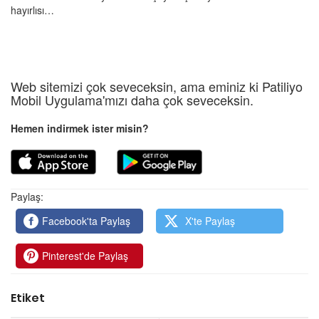
hayırlısı…
Web sitemizi çok seveceksin, ama eminiz ki Patiliyo
Mobil Uygulama'mızı daha çok seveceksin.
Hemen indirmek ister misin?
Paylaş:
Facebook'ta Paylaş
X'te Paylaş
Pinterest'de Paylaş
Etiket