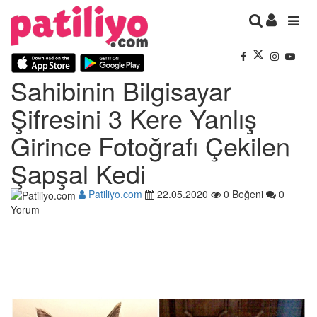
Sahibinin Bilgisayar
Şifresini 3 Kere Yanlış
Girince Fotoğrafı Çekilen
Şapşal Kedi
Patiliyo.com
22.05.2020
0 Beğeni
0
Yorum