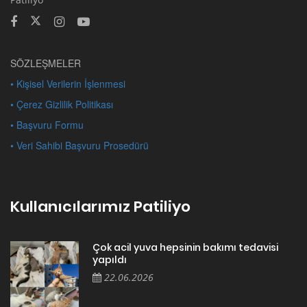
SÖZLEŞMELER
• Kişisel Verilerin İşlenmesi
• Çerez Gizlilik Politikası
• Başvuru Formu
• Veri Sahibi Başvuru Prosedürü
Kullanıcılarımız Patiliyo
Çok acil yuva hepsinin bakımı tedavisi
yapıldı
22.06.2026