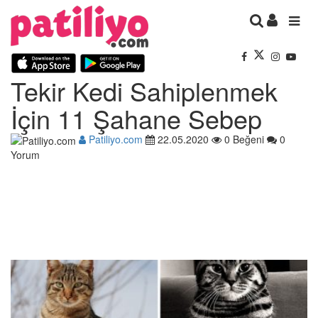
Tekir Kedi Sahiplenmek
İçin 11 Şahane Sebep
Patiliyo.com
22.05.2020
0 Beğeni
0
Yorum