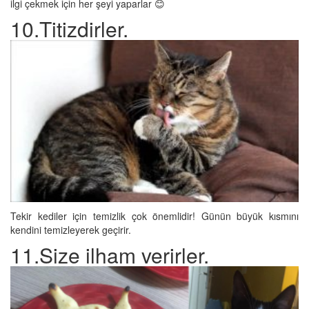
ilgi çekmek için her şeyi yaparlar 😊
10.Titizdirler.
Tekir kediler için temizlik çok önemlidir! Günün büyük kısmını
kendini temizleyerek geçirir.
11.Size ilham verirler.