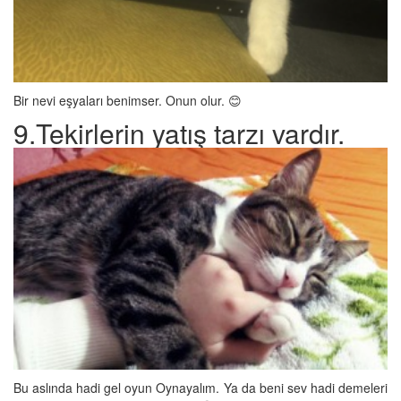
Bir nevi eşyaları benimser. Onun olur. 😊
9.Tekirlerin yatış tarzı vardır.
Bu aslında hadi gel oyun Oynayalım. Ya da beni sev hadi demeleri