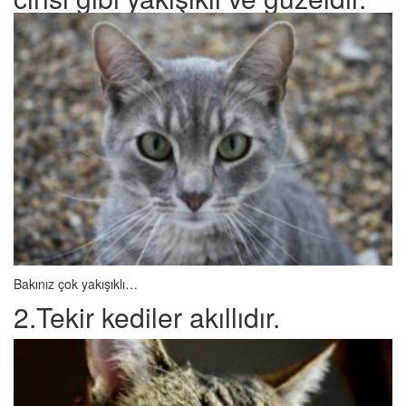
Bakınız çok yakışıklı…
2.Tekir kediler akıllıdır.