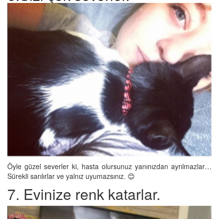
Öyle güzel severler ki, hasta olursunuz yanınızdan ayrılmazlar…
Sürekli sarılırlar ve yalnız uyumazsınız. 😊
7. Evinize renk katarlar.