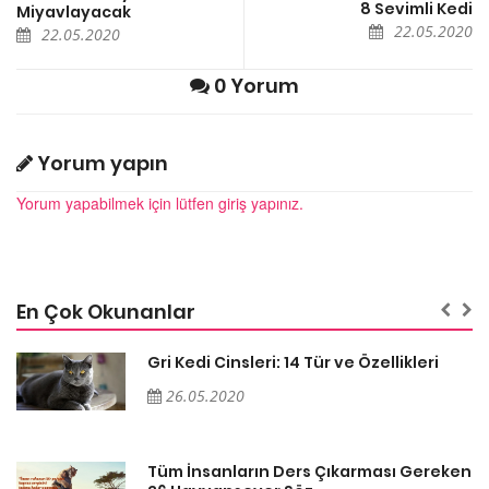
8 Sevimli Kedi
Miyavlayacak
22.05.2020
22.05.2020
0 Yorum
Yorum yapın
Yorum yapabilmek için lütfen giriş yapınız.
En Çok Okunanlar
Gri Kedi Cinsleri: 14 Tür ve Özellikleri
26.05.2020
en
Tüm İnsanların Ders Çıkarması Gereken