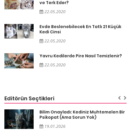
ve Terk Eder?
22.05.2020
Evde Beslenebilecek En Tatlı 21 Küçük
Kedi Cinsi
22.05.2020
Yavru Kedilerde Pire Nasıl Temizlenir?
22.05.2020
Editörün Seçtikleri
sa
Bilim Onayladı: Kediniz Muhtemelen Bir
Psikopat (Ama Sorun Yok)
19.01.2026