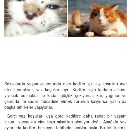
Sokaklarda yaşamak zorunda olan kediler için kış koşulları ayrı
sıkıntı yaratıyor, yaz koşulları ayrı. Kediler kışın karların altında
yiyecek bulmakta ne kadar güçlük çekiyorsa, kar, yağmur ve
çamurla ne kadar mücadele etmek zorunda kalıyorsa, yazın da
başka tehlikeler yaşıyorlar.
Gerçi yaz koşulları kışa göre kedilere daha rahat bir yaşam
imkanı sunsa da yine bazı sıkıntıları olmuyor değil. Aşağıda yaz
aylarında kedileri bekleyen tehlikeler açıklanmıştır. Bu tehlikelerin