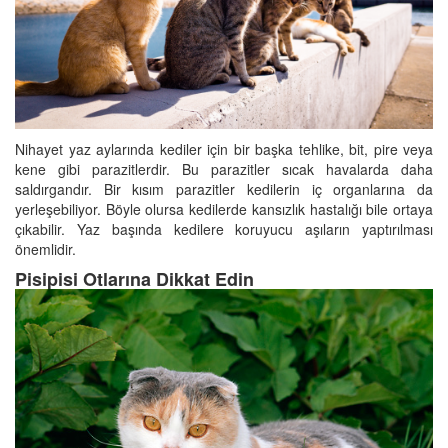
Nihayet yaz aylarında kediler için bir başka tehlike, bit, pire veya
kene gibi parazitlerdir. Bu parazitler sıcak havalarda daha
saldırgandır. Bir kısım parazitler kedilerin iç organlarına da
yerleşebiliyor. Böyle olursa kedilerde kansızlık hastalığı bile ortaya
çıkabilir. Yaz başında kedilere koruyucu aşıların yaptırılması
önemlidir.
Pisipisi Otlarına Dikkat Edin