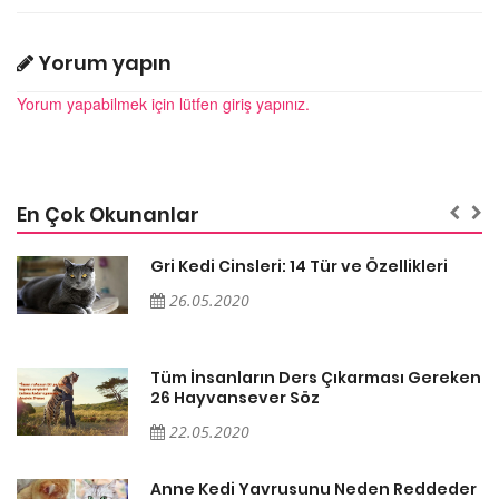
Yorum yapın
Yorum yapabilmek için lütfen giriş yapınız.
En Çok Okunanlar
Gri Kedi Cinsleri: 14 Tür ve Özellikleri
26.05.2020
en
Tüm İnsanların Ders Çıkarması Gereken
26 Hayvansever Söz
22.05.2020
er
Anne Kedi Yavrusunu Neden Reddeder