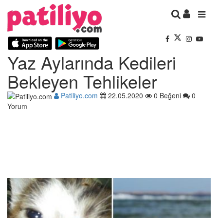
Yaz Aylarında Kedileri
Bekleyen Tehlikeler
Patiliyo.com
22.05.2020
0 Beğeni
0
Yorum