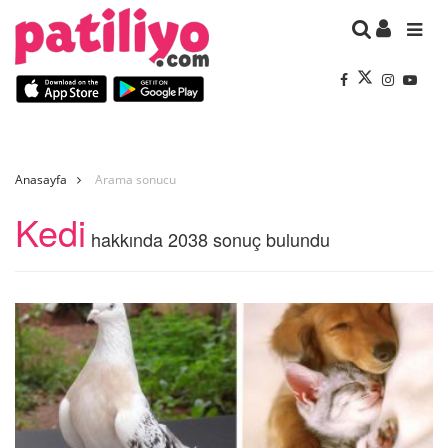
Anasayfa
Arama sonucu
Kedi
hakkında 2038 sonuç bulundu