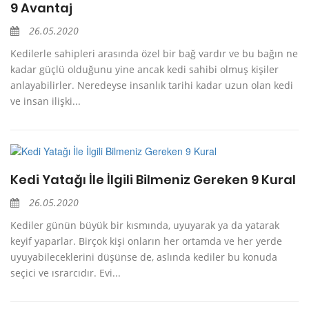
9 Avantaj
26.05.2020
Kedilerle sahipleri arasında özel bir bağ vardır ve bu bağın ne
kadar güçlü olduğunu yine ancak kedi sahibi olmuş kişiler
anlayabilirler. Neredeyse insanlık tarihi kadar uzun olan kedi
ve insan ilişki...
Kedi Yatağı İle İlgili Bilmeniz Gereken 9 Kural
26.05.2020
Kediler günün büyük bir kısmında, uyuyarak ya da yatarak
keyif yaparlar. Birçok kişi onların her ortamda ve her yerde
uyuyabileceklerini düşünse de, aslında kediler bu konuda
seçici ve ısrarcıdır. Evi...