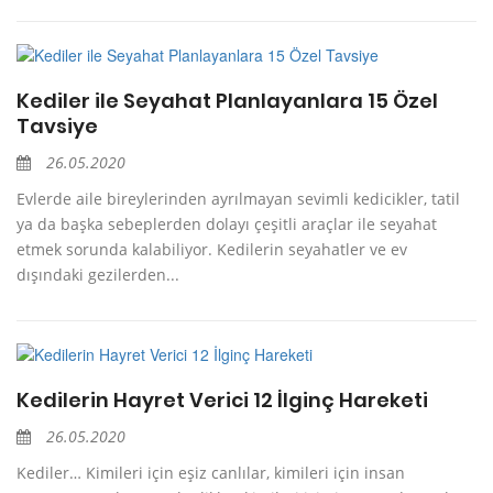
Kediler ile Seyahat Planlayanlara 15 Özel
Tavsiye
26.05.2020
Evlerde aile bireylerinden ayrılmayan sevimli kedicikler, tatil
ya da başka sebeplerden dolayı çeşitli araçlar ile seyahat
etmek sorunda kalabiliyor. Kedilerin seyahatler ve ev
dışındaki gezilerden...
Kedilerin Hayret Verici 12 İlginç Hareketi
26.05.2020
Kediler… Kimileri için eşiz canlılar, kimileri için insan