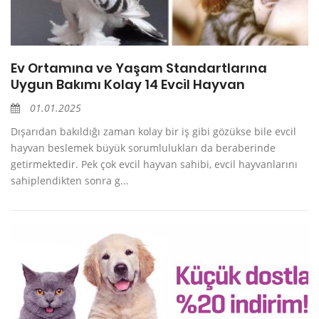
Ev Ortamına ve Yaşam Standartlarına
Uygun Bakımı Kolay 14 Evcil Hayvan
01.01.2025
Dışarıdan bakıldığı zaman kolay bir iş gibi gözükse bile evcil
hayvan beslemek büyük sorumlulukları da beraberinde
getirmektedir. Pek çok evcil hayvan sahibi, evcil hayvanlarını
sahiplendikten sonra g...