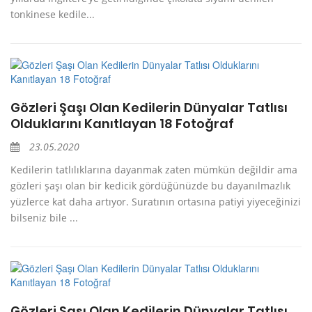
tonkinese kedile...
Gözleri Şaşı Olan Kedilerin Dünyalar Tatlısı
Olduklarını Kanıtlayan 18 Fotoğraf
23.05.2020
Kedilerin tatlılıklarına dayanmak zaten mümkün değildir ama
gözleri şaşı olan bir kedicik gördüğünüzde bu dayanılmazlık
yüzlerce kat daha artıyor. Suratının ortasına patiyi yiyeceğinizi
bilseniz bile ...
Gözleri Şaşı Olan Kedilerin Dünyalar Tatlısı