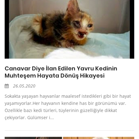
Canavar Diye İlan Edilen Yavru Kedinin
Muhteşem Hayata Dönüş Hikayesi
26.05.2020
Sokakta yaşayan hayvanlar maalesef istedikleri gibi bir hayat
yaşamıyorlar.Her hayvanın kendine has bir görünümü var.
Özellikle bazı kedi türleri, tüylerinin güzelliğiyle dikkat
çekiyorlar. Gülümser i...