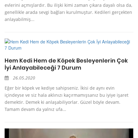
evlerini açmışlardır. Bu ilişki kimi zaman çıkara dayalı olsa da,
genellikle arada sevgi bağları kurulmuştur. Kedileri gerçekten
anlayabilmiş...
Hem Kedi Hem de Köpek Besleyenlerin Çok
İyi Anlayabileceği 7 Durum
26.05.2020
Eğer bir köpek ve kediye sahipseniz. İkisi de aynı evin
içindeyse ve siz hala aklınızı kaçırmamışsanız bu iyiye işaret
demektir. Demek ki anlaşabiliyorlar. Güzel böyle devam.
Tamam devam da yalnız ufa...