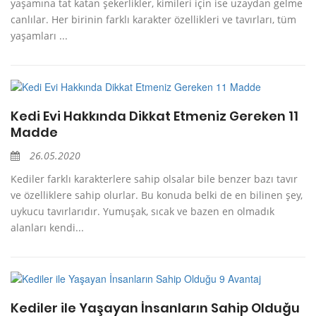
yaşamına tat katan şekerlikler, kimileri için ise uzaydan gelme
canlılar. Her birinin farklı karakter özellikleri ve tavırları, tüm
yaşamları ...
Kedi Evi Hakkında Dikkat Etmeniz Gereken 11
Madde
26.05.2020
Kediler farklı karakterlere sahip olsalar bile benzer bazı tavır
ve özelliklere sahip olurlar. Bu konuda belki de en bilinen şey,
uykucu tavırlarıdır. Yumuşak, sıcak ve bazen en olmadık
alanları kendi...
Kediler ile Yaşayan İnsanların Sahip Olduğu