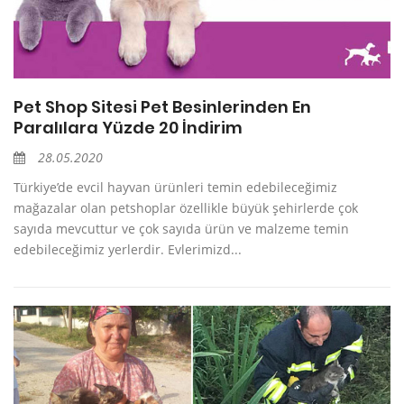
Pet Shop Sitesi Pet Besinlerinden En
Paralılara Yüzde 20 İndirim
28.05.2020
Türkiye’de evcil hayvan ürünleri temin edebileceğimiz
mağazalar olan petshoplar özellikle büyük şehirlerde çok
sayıda mevcuttur ve çok sayıda ürün ve malzeme temin
edebileceğimiz yerlerdir. Evlerimizd...