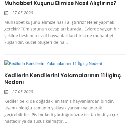
Muhabbet Kuşunu Elimize Nasıl Alıştırırız?
27.05.2020
Muhabbet kuşunu elimize nasıl alıştırırız? Neler yapmak
gerekir? Tüm sorunun cevapları burada…Evlerde yaygın bir
şekilde beslenen evcil hayvanlardan birisi de muhabbet
kuşlarıdır. Güzel ötüşleri de na...
Kedilerin Kendilerini Yalamalarının 11 İlginç
Nedeni
27.05.2020
Kediler belki de doğadaki en temiz hayvanlardan biridir.
Uyanık olduğu zamanın yaklaşık yarısını yalanarak
geçirebilirler. Pis bir kedi gördüğünüzde ise bu kedi ya çok
hastadır ya da susuz kalmıştır. ...