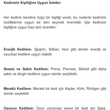
Kedinizin Kişiliğine Uygun İsimler:
Her kedinin kendine özgü bir kişiliği vardır, bu nedenle kedinizin
özelliklerine uygun bir isim seçmek önemlidir. İşte kedinizin
kişiliğine uygun bazı isim önerileri:
Enerjik Kedilere:
Şipşirin, Volkan, Hızır gibi isimler enerjik ve
oyunbaz kedilere uygun olabilir.
Sessiz ve Sakin Kedilere:
Prens, Prenses, Melodi gibi daha
sakin ve dingin kedilere uygun isimler seçilebilir.
Meraklı Kedilere:
Meraklı bir kedi için Kepler, Kürk, Röntgen gibi
isimler seçilebilir.
Oyuncu Kedilere:
Oyun oynamayı seven bir kedi için Şaka,