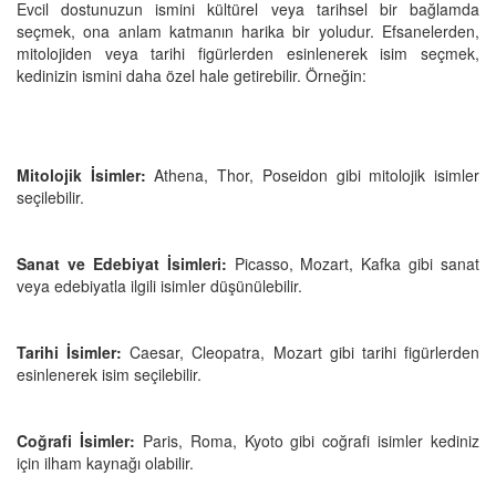
Evcil dostunuzun ismini kültürel veya tarihsel bir bağlamda
seçmek, ona anlam katmanın harika bir yoludur. Efsanelerden,
mitolojiden veya tarihi figürlerden esinlenerek isim seçmek,
kedinizin ismini daha özel hale getirebilir. Örneğin:
Mitolojik İsimler:
Athena, Thor, Poseidon gibi mitolojik isimler
seçilebilir.
Sanat ve Edebiyat İsimleri:
Picasso, Mozart, Kafka gibi sanat
veya edebiyatla ilgili isimler düşünülebilir.
Tarihi İsimler:
Caesar, Cleopatra, Mozart gibi tarihi figürlerden
esinlenerek isim seçilebilir.
Coğrafi İsimler:
Paris, Roma, Kyoto gibi coğrafi isimler kediniz
için ilham kaynağı olabilir.