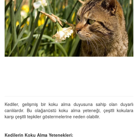
Kediler, gelişmiş bir koku alma duyusuna sahip olan duyarlı
canlılardır. Bu olağanüstü koku alma yeteneği, çeşitli kokulara
karşı çeşitli tepkiler göstermelerine neden olabilir.
Kedilerin Koku Alma Yetenekleri: