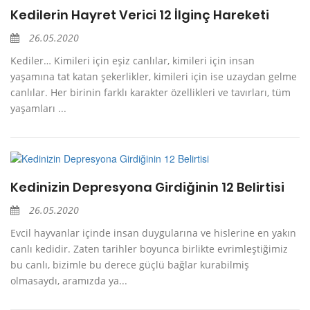
Kedilerin Hayret Verici 12 İlginç Hareketi
26.05.2020
Kediler… Kimileri için eşiz canlılar, kimileri için insan
yaşamına tat katan şekerlikler, kimileri için ise uzaydan gelme
canlılar. Her birinin farklı karakter özellikleri ve tavırları, tüm
yaşamları ...
Kedinizin Depresyona Girdiğinin 12 Belirtisi
26.05.2020
Evcil hayvanlar içinde insan duygularına ve hislerine en yakın
canlı kedidir. Zaten tarihler boyunca birlikte evrimleştiğimiz
bu canlı, bizimle bu derece güçlü bağlar kurabilmiş
olmasaydı, aramızda ya...