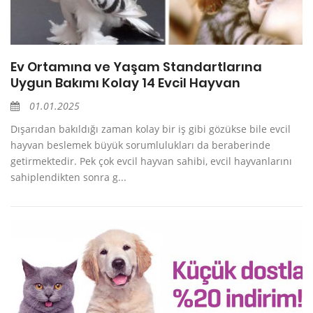
Ev Ortamına ve Yaşam Standartlarına
Uygun Bakımı Kolay 14 Evcil Hayvan
01.01.2025
Dışarıdan bakıldığı zaman kolay bir iş gibi gözükse bile evcil
hayvan beslemek büyük sorumlulukları da beraberinde
getirmektedir. Pek çok evcil hayvan sahibi, evcil hayvanlarını
sahiplendikten sonra g...