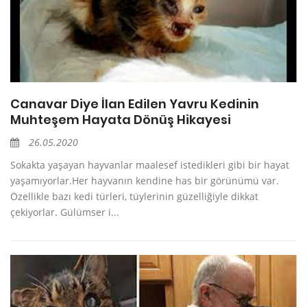
Canavar Diye İlan Edilen Yavru Kedinin
Muhteşem Hayata Dönüş Hikayesi
26.05.2020
Sokakta yaşayan hayvanlar maalesef istedikleri gibi bir hayat
yaşamıyorlar.Her hayvanın kendine has bir görünümü var.
Özellikle bazı kedi türleri, tüylerinin güzelliğiyle dikkat
çekiyorlar. Gülümser i...