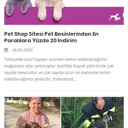
Pet Shop Sitesi Pet Besinlerinden En
Paralılara Yüzde 20 İndirim
28.05.2020
Türkiye’de evcil hayvan ürünleri temin edebileceğimiz
mağazalar olan petshoplar özellikle büyük şehirlerde çok
sayıda mevcuttur ve çok sayıda ürün ve malzeme temin
edebileceğimiz yerlerdir. Evlerimizd...