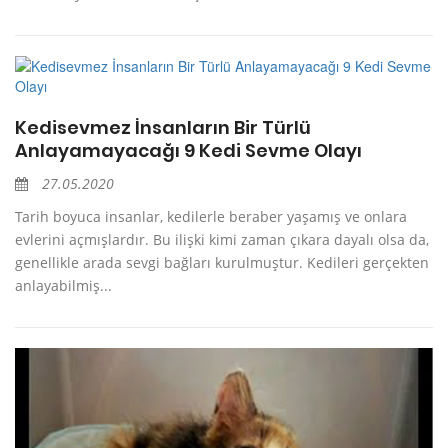
Kedisevmez İnsanların Bir Türlü
Anlayamayacağı 9 Kedi Sevme Olayı
27.05.2020
Tarih boyuca insanlar, kedilerle beraber yaşamış ve onlara
evlerini açmışlardır. Bu ilişki kimi zaman çıkara dayalı olsa da,
genellikle arada sevgi bağları kurulmuştur. Kedileri gerçekten
anlayabilmiş...