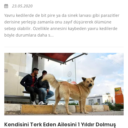
23.05.2020
Yavru kedilerde de bit pire ya da sinek larvası gibi parazitler
derisine yerleşip zamanla onu zayıf düşürerek ölümüne
sebep olabilir. Özellikle annesini kaybeden yavru kedilerde
böyle durumlara daha s...
Kendisini Terk Eden Ailesini 1 Yıldır Dolmuş