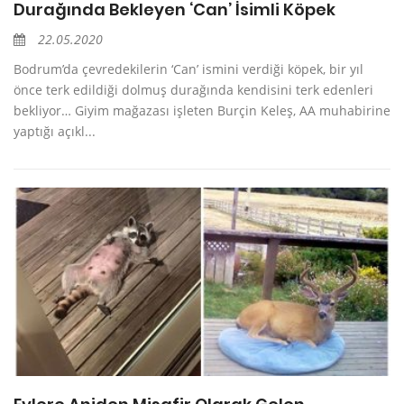
Durağında Bekleyen ‘Can’ İsimli Köpek
22.05.2020
Bodrum’da çevredekilerin ‘Can’ ismini verdiği köpek, bir yıl
önce terk edildiği dolmuş durağında kendisini terk edenleri
bekliyor… Giyim mağazası işleten Burçin Keleş, AA muhabirine
yaptığı açıkl...