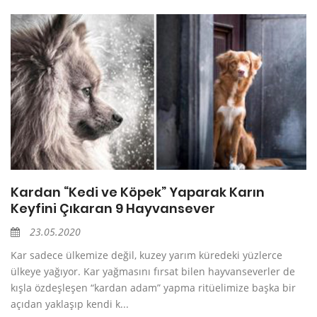
Kardan “Kedi ve Köpek” Yaparak Karın
Keyfini Çıkaran 9 Hayvansever
23.05.2020
Kar sadece ülkemize değil, kuzey yarım küredeki yüzlerce
ülkeye yağıyor. Kar yağmasını fırsat bilen hayvanseverler de
kışla özdeşleşen “kardan adam” yapma ritüelimize başka bir
açıdan yaklaşıp kendi k...