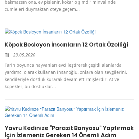
bakmazsın ona, ev pislenir, kokar o şimdi” minvalinde
cümleleri duymaktan öteye geçem...
Köpek Besleyen İnsanların 12 Ortak Özelliği
23.05.2020
Tarih boyunca hayvanları evcilleştirerek çeşitli alanlarda
yardımcı olarak kullanan insanoğlu, onlara olan sevgilerini,
kendileriyle dostluk kurarak devam ettirmişlerdir. At ve
köpekler, bu dostluklar...
Yavru Kedinize “Parazit Banyosu” Yaptırmak
İçin İzlemeniz Gereken 14 Önemli Adım