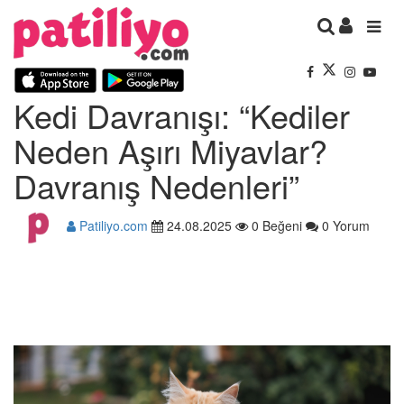
Kedi Davranışı: “Kediler
Neden Aşırı Miyavlar?
Davranış Nedenleri”
Patiliyo.com
24.08.2025
0 Beğeni
0 Yorum