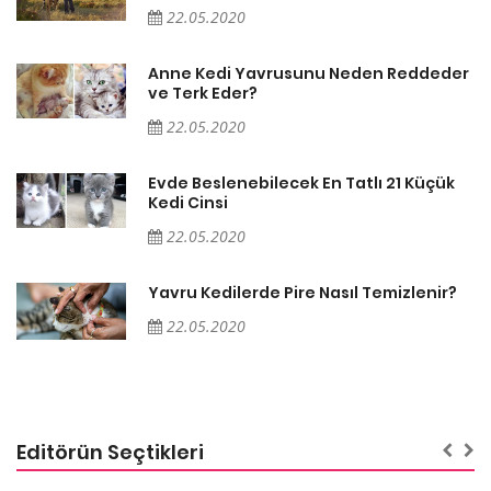
22.05.2020
er
Anne Kedi Yavrusunu Neden Reddeder
ve Terk Eder?
22.05.2020
Evde Beslenebilecek En Tatlı 21 Küçük
Kedi Cinsi
22.05.2020
Yavru Kedilerde Pire Nasıl Temizlenir?
22.05.2020
Editörün Seçtikleri